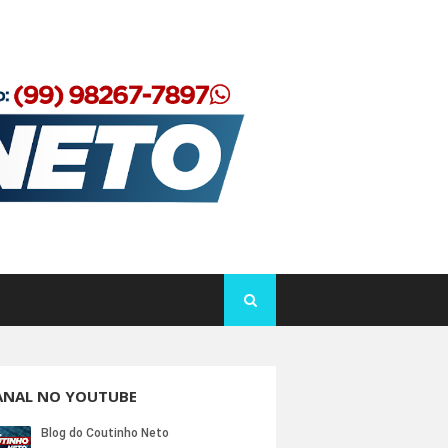
ANAL NO YOUTUBE