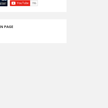
AN PAGE