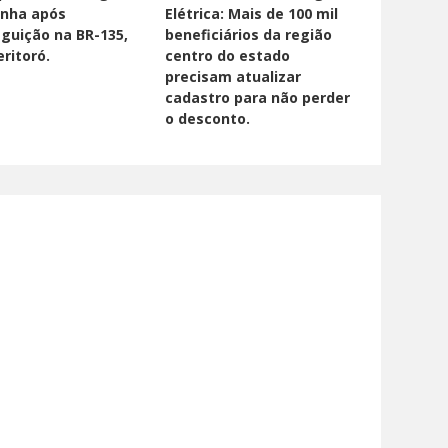
nha após
Elétrica: Mais de 100 mil
guição na BR-135,
beneficiários da região
ritoró.
centro do estado
precisam atualizar
cadastro para não perder
o desconto.