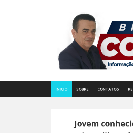
INICIO
SOBRE
CONTATOS
RE
Jovem conhecid