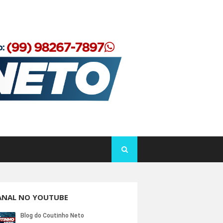
ANAL NO YOUTUBE