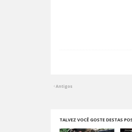
Antigos
TALVEZ VOCÊ GOSTE DESTAS PO