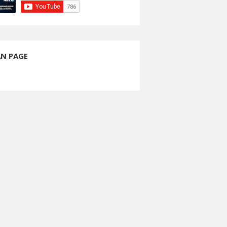
AN PAGE