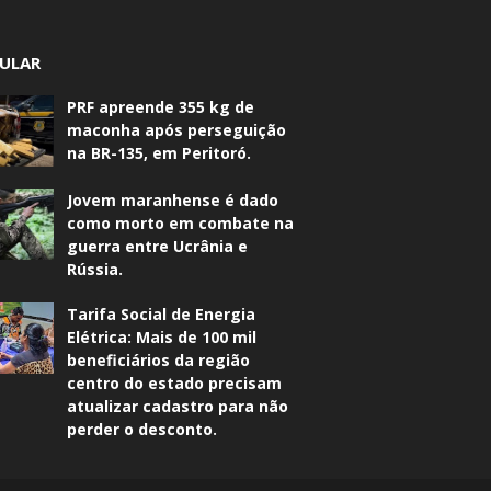
ULAR
PRF apreende 355 kg de
maconha após perseguição
na BR-135, em Peritoró.
Jovem maranhense é dado
como morto em combate na
guerra entre Ucrânia e
Rússia.
Tarifa Social de Energia
Elétrica: Mais de 100 mil
beneficiários da região
centro do estado precisam
atualizar cadastro para não
perder o desconto.