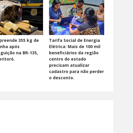
preende 355 kg de
Tarifa Social de Energia
nha após
Elétrica: Mais de 100 mil
guição na BR-135,
beneficiários da região
ritoró.
centro do estado
precisam atualizar
cadastro para não perder
o desconto.