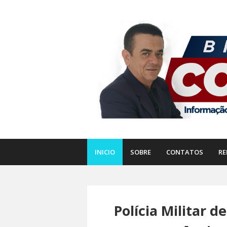
INICIO
SOBRE
CONTATOS
RE
Polícia Militar d