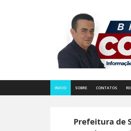
INICIO
SOBRE
CONTATOS
RE
Prefeitura de 