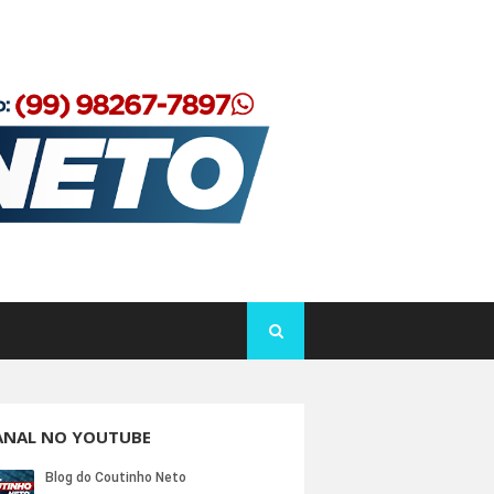
ANAL NO YOUTUBE