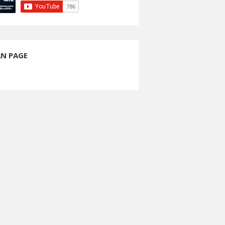
AN PAGE