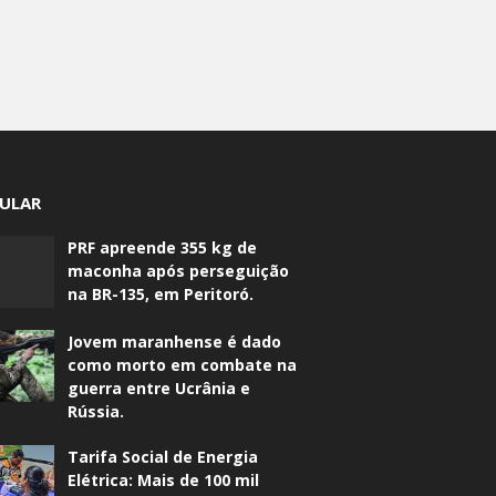
ULAR
PRF apreende 355 kg de
maconha após perseguição
na BR-135, em Peritoró.
Jovem maranhense é dado
como morto em combate na
guerra entre Ucrânia e
Rússia.
Tarifa Social de Energia
Elétrica: Mais de 100 mil