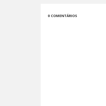
0 COMENTÁRIOS