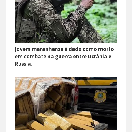
Jovem maranhense é dado como morto
em combate na guerra entre Ucrânia e
Rússia.