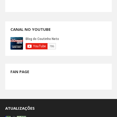
CANAL NO YOUTUBE
FAN PAGE
ATUALIZAÇÕES