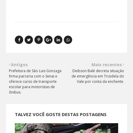
Antigos
Mais recentes
Prefeitura de São Luis Gonzaga
Deibson Balé decreta situação
firma parceria com o Senai e
de emergência em Trizidela do
oferece curso de transporte
Vale por conta da enchente.
escolar para motoristas de
ônibus.
TALVEZ VOCÊ GOSTE DESTAS POSTAGENS