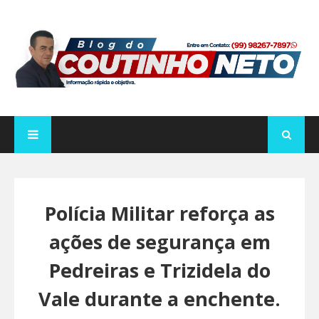
Polícia Militar reforça as
ações de segurança em
Pedreiras e Trizidela do
Vale durante a enchente.