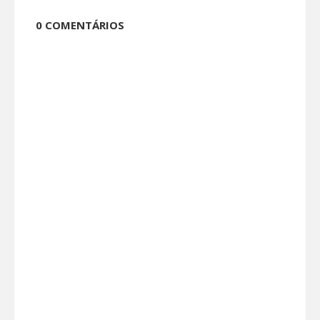
0 COMENTÁRIOS