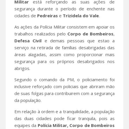
Militar
está reforçando as suas ações de
segurança durante o período de enchente nas
cidades de
Pedreiras
e
Trizidela do Vale
.
As ações da Polícia Militar consistem em apoiar os
trabalhos realizados pelo
Corpo de Bombeiros
,
Defesa Civil
e demais pessoas que estao a
serviço na retirada de famílias desabrigadas das
áreas alagadas, assim como proporcionar mais
segurança para os próprios desabrigados nos
abrigos.
Segundo o comando da PM, o policiamento foi
inclusive reforçado com policiais que abriram mão
de suas folgas para contribuirem com a segurança
da população.
Em relação à ordem e a tranquilidade, a população
das duas cidades pode ficar tranquila, pois as
equipes da
Polícia Militar,
Corpo de Bombeiros