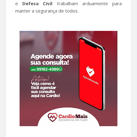
e
Defesa Civil
trabalham arduamente para
manter a segurança de todos.