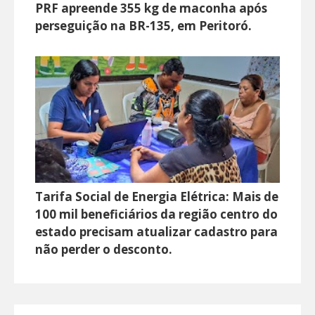
PRF apreende 355 kg de maconha após
perseguição na BR-135, em Peritoró.
Tarifa Social de Energia Elétrica: Mais de
100 mil beneficiários da região centro do
estado precisam atualizar cadastro para
não perder o desconto.