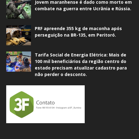
Jovem maranhense é dado como morto em
combate na guerra entre Ucrânia e Rússia.
PRF apreende 355 kg de maconha após
perseguição na BR-135, em Peritoró.
Tarifa Social de Energia Elétrica: Mais de
100 mil beneficiários da região centro do
estado precisam atualizar cadastro para
não perder o desconto.