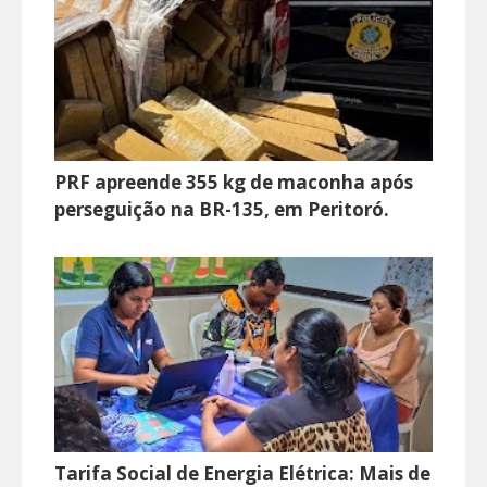
PRF apreende 355 kg de maconha após
perseguição na BR-135, em Peritoró.
Tarifa Social de Energia Elétrica: Mais de