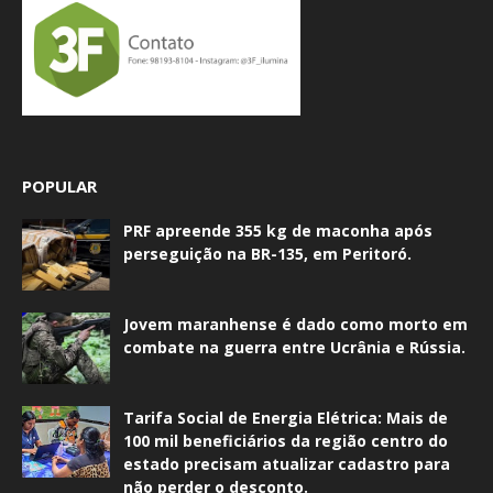
POPULAR
PRF apreende 355 kg de maconha após
perseguição na BR-135, em Peritoró.
Jovem maranhense é dado como morto em
combate na guerra entre Ucrânia e Rússia.
Tarifa Social de Energia Elétrica: Mais de
100 mil beneficiários da região centro do
estado precisam atualizar cadastro para
não perder o desconto.