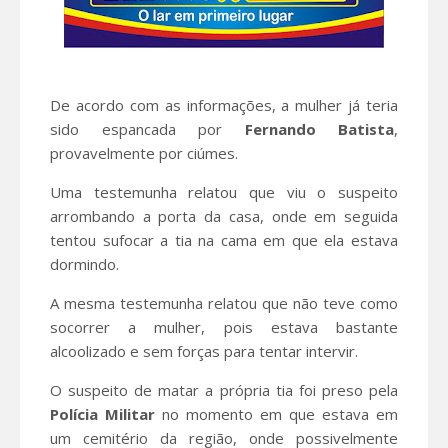
De acordo com as informações, a mulher já teria
sido espancada por
Fernando Batista
,
provavelmente por ciúmes.
Uma testemunha relatou que viu o suspeito
arrombando a porta da casa, onde em seguida
tentou sufocar a tia na cama em que ela estava
dormindo.
A mesma testemunha relatou que não teve como
socorrer a mulher, pois estava bastante
alcoolizado e sem forças para tentar intervir.
O suspeito de matar a própria tia foi preso pela
Polícia Militar
no momento em que estava em
um cemitério da região, onde possivelmente