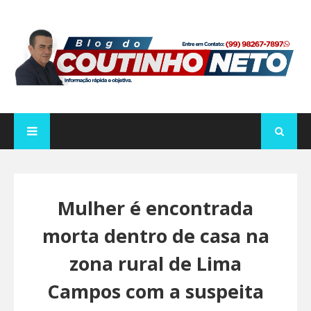
Mulher é encontrada
morta dentro de casa na
zona rural de Lima
Campos com a suspeita