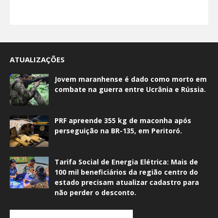
ATUALIZAÇÕES
Jovem maranhense é dado como morto em
combate na guerra entre Ucrânia e Rússia.
PRF apreende 355 kg de maconha após
perseguição na BR-135, em Peritoró.
Tarifa Social de Energia Elétrica: Mais de
100 mil beneficiários da região centro do
estado precisam atualizar cadastro para
não perder o desconto.