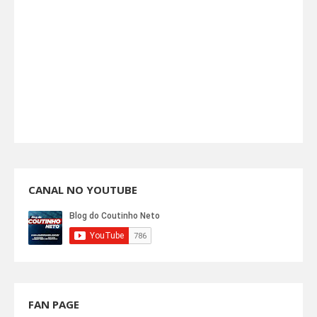
CANAL NO YOUTUBE
FAN PAGE