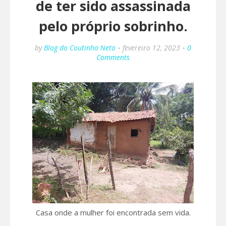
de ter sido assassinada
pelo próprio sobrinho.
by
Blog do Coutinho Neto
fevereiro 12, 2023
0
Comments
Casa onde a mulher foi encontrada sem vida.