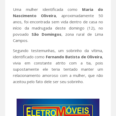
Uma mulher identificada como
Maria do
Nascimento
Oliveira
, aproximadamente 50
anos, foi encontrada sem vida dentro de casa no
início da madrugada deste domingo (12), no
povoado
São Domingos
, zona rural de Lima
Campos.
Segundo testemunhas, um sobrinho da vítima,
identificado como
Fernando Batista de Oliveira
,
vivia em constante atrito com a tia, pois
supostamente ele teria tentado manter um
relacionamento amoroso com a mulher, que não
aceitou pelo fato dele ser seu sobrinho.