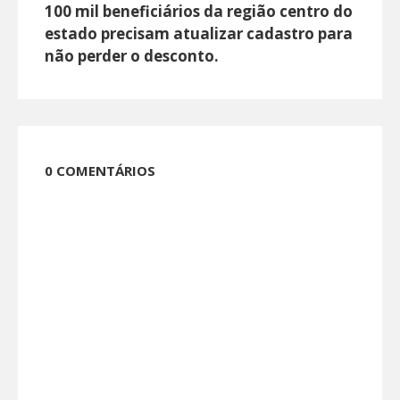
100 mil beneficiários da região centro do
estado precisam atualizar cadastro para
não perder o desconto.
0 COMENTÁRIOS