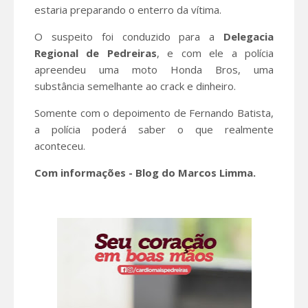
estaria preparando o enterro da vítima.
O suspeito foi conduzido para a
Delegacia
Regional
de Pedreiras
, e com ele a polícia
apreendeu uma moto Honda Bros, uma
substância semelhante ao crack e dinheiro.
Somente com o depoimento de Fernando Batista,
a polícia poderá saber o que realmente
aconteceu.
Com informações - Blog do Marcos Limma.