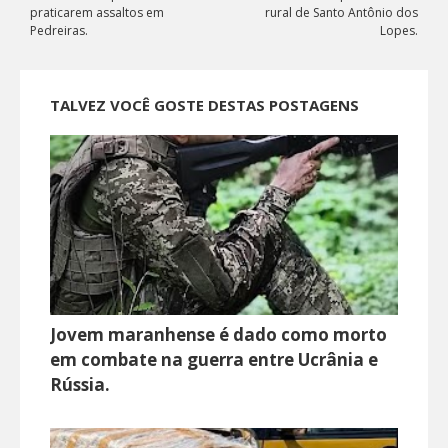
praticarem assaltos em
rural de Santo Antônio dos
Pedreiras.
Lopes.
TALVEZ VOCÊ GOSTE DESTAS POSTAGENS
Jovem maranhense é dado como morto
em combate na guerra entre Ucrânia e
Rússia.