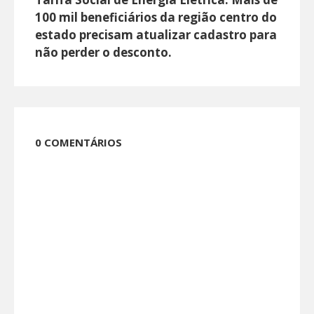
100 mil beneficiários da região centro do
estado precisam atualizar cadastro para
não perder o desconto.
0 COMENTÁRIOS