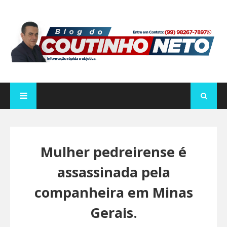
Mulher pedreirense é
assassinada pela
companheira em Minas
Gerais.