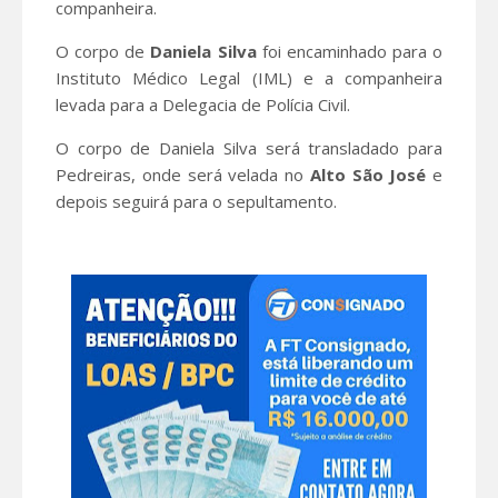
companheira.
O corpo de
Daniela Silva
foi encaminhado para o
Instituto Médico Legal (IML) e a companheira
levada para a Delegacia de Polícia Civil.
O corpo de Daniela Silva será transladado para
Pedreiras, onde será velada no
Alto São José
e
depois seguirá para o sepultamento.