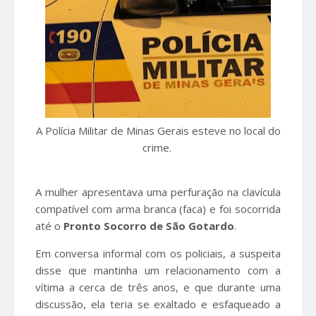
A Polícia Militar de Minas Gerais esteve no local do
crime.
A mulher apresentava uma perfuração na clavícula
compatível com arma branca (faca) e foi socorrida
até o
Pronto Socorro de São Gotardo
.
Em conversa informal com os policiais, a suspeita
disse que mantinha um relacionamento com a
vítima a cerca de três anos, e que durante uma
discussão, ela teria se exaltado e esfaqueado a