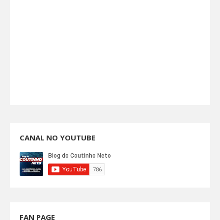
CANAL NO YOUTUBE
FAN PAGE