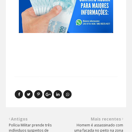
Antigos
Mais recentes
Polícia Militar prende três
Homem é assassinado com
indíviduos suspeitos de
uma facada no peito na zona