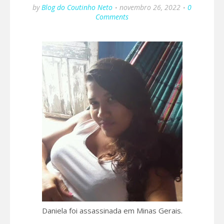
by
Blog do Coutinho Neto
novembro 26, 2022
0
Comments
Daniela foi assassinada em Minas Gerais.