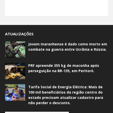
ATUALIZAÇÕES
Jovem maranhense é dado como morto em
combate na guerra entre Ucrânia e Rússia.
PRF apreende 355 kg de maconha após
perseguição na BR-135, em Peritoró.
Tarifa Social de Energia Elétrica: Mais de
100 mil beneficiários da região centro do
estado precisam atualizar cadastro para
não perder o desconto.