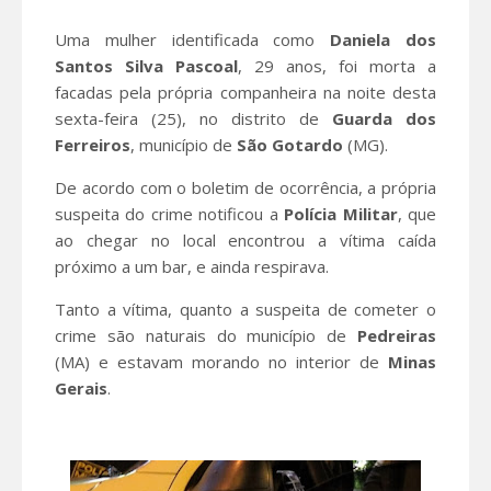
Uma mulher identificada como
Daniela dos
Santos Silva Pascoal
, 29 anos, foi morta a
facadas pela própria companheira na noite desta
sexta-feira (25), no distrito de
Guarda dos
Ferreiros
, município de
São
Gotardo
(MG).
De acordo com o boletim de ocorrência, a própria
suspeita do crime notificou a
Polícia Militar
, que
ao chegar no local encontrou a vítima caída
próximo a um bar, e ainda respirava.
Tanto a vítima, quanto a suspeita de cometer o
crime são naturais do município de
Pedreiras
(MA) e estavam morando no interior de
Minas
Gerais
.