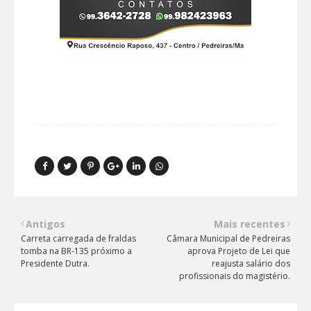
Antigos
Mais recentes
Carreta carregada de fraldas
Câmara Municipal de Pedreiras
tomba na BR-135 próximo a
aprova Projeto de Lei que
Presidente Dutra.
reajusta salário dos
profissionais do magistério.