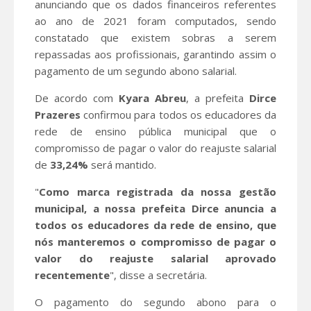
anunciando que os dados financeiros referentes
ao ano de 2021 foram computados, sendo
constatado que existem sobras a serem
repassadas aos profissionais, garantindo assim o
pagamento de um segundo abono salarial.
De acordo com
Kyara Abreu
, a prefeita
Dirce
Prazeres
confirmou para todos os educadores da
rede de ensino pública municipal que o
compromisso de pagar o valor do reajuste salarial
de
33,24%
será mantido.
"
Como marca registrada da nossa gestão
municipal, a nossa prefeita Dirce anuncia a
todos os educadores da rede de ensino, que
nós manteremos o compromisso de pagar o
valor do reajuste salarial aprovado
recentemente
", disse a secretária.
O pagamento do segundo abono para o