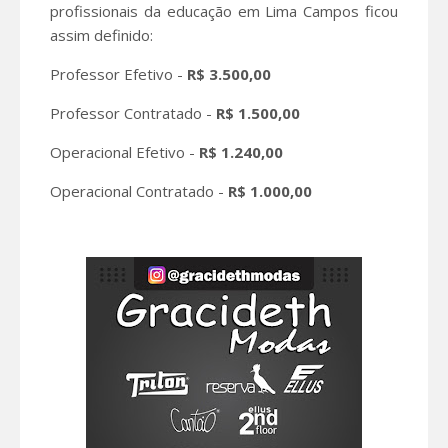
profissionais da educação em Lima Campos ficou
assim definido:
Professor Efetivo -
R$ 3.500,00
Professor Contratado -
R$ 1.500,00
Operacional Efetivo -
R$ 1.240,00
Operacional Contratado -
R$ 1.000,00