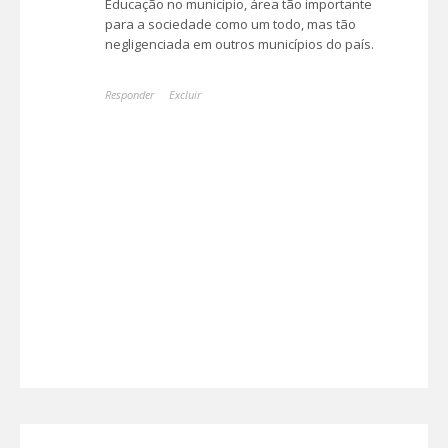
Educação no município, área tão importante
para a sociedade como um todo, mas tão
negligenciada em outros municípios do país.
Responder
Excluir