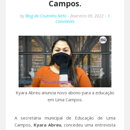
Campos.
by
Blog do Coutinho Neto
fevereiro 09, 2022
1
Comments
Kyara Abreu anuncia novo abono para a educação
em Lima Campos.
A secretária municipal de Educação de Lima
Campos,
Kyara Abreu
, concedeu uma entrevista