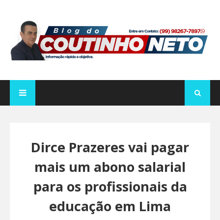
Dirce Prazeres vai pagar
mais um abono salarial
para os profissionais da
educação em Lima