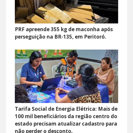
PRF apreende 355 kg de maconha após
perseguição na BR-135, em Peritoró.
Tarifa Social de Energia Elétrica: Mais de
100 mil beneficiários da região centro do
estado precisam atualizar cadastro para
não perder o desconto.