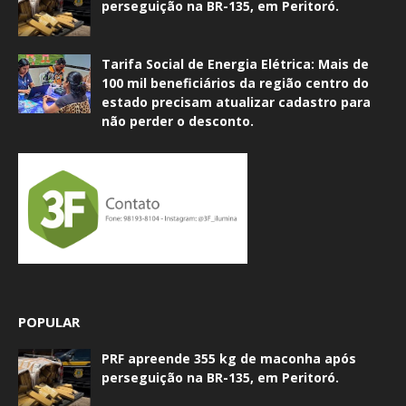
perseguição na BR-135, em Peritoró.
Tarifa Social de Energia Elétrica: Mais de
100 mil beneficiários da região centro do
estado precisam atualizar cadastro para
não perder o desconto.
POPULAR
PRF apreende 355 kg de maconha após
perseguição na BR-135, em Peritoró.