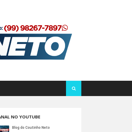
ANAL NO YOUTUBE