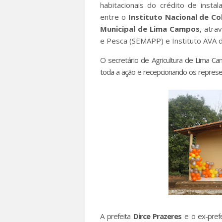
habitacionais do crédito de insta
entre o
Instituto Nacional de C
Municipal de Lima Campos
, atra
e Pesca (SEMAPP) e Instituto AVA 
O secretário de Agricultura de Lima C
toda a ação e recepcionando os repres
A prefeita
Dirce Prazeres
e o ex-pref