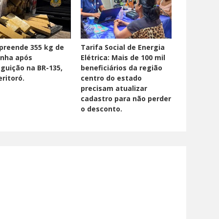
preende 355 kg de
Tarifa Social de Energia
nha após
Elétrica: Mais de 100 mil
guição na BR-135,
beneficiários da região
ritoró.
centro do estado
precisam atualizar
cadastro para não perder
o desconto.