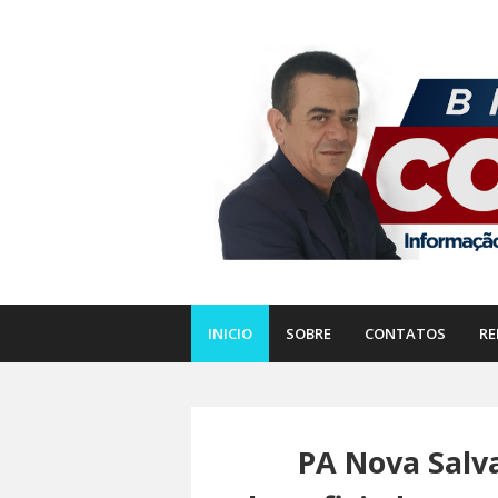
INICIO
SOBRE
CONTATOS
RE
PA Nova Salva