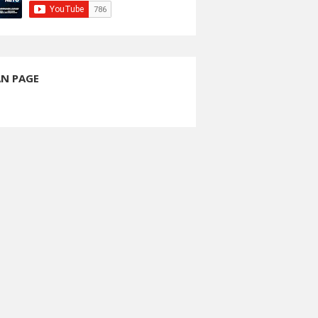
AN PAGE