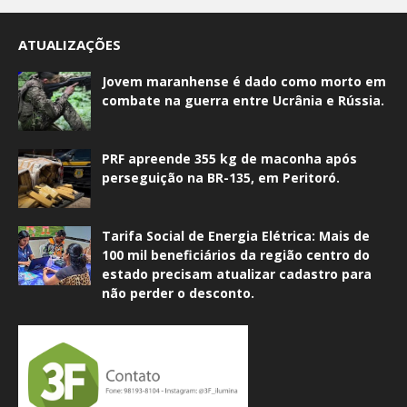
ATUALIZAÇÕES
Jovem maranhense é dado como morto em
combate na guerra entre Ucrânia e Rússia.
PRF apreende 355 kg de maconha após
perseguição na BR-135, em Peritoró.
Tarifa Social de Energia Elétrica: Mais de
100 mil beneficiários da região centro do
estado precisam atualizar cadastro para
não perder o desconto.