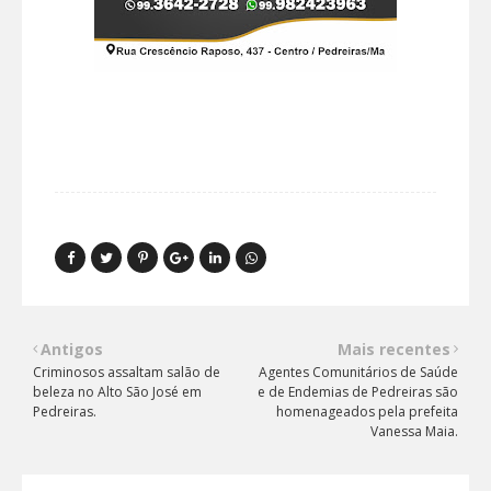
Antigos
Mais recentes
Criminosos assaltam salão de
Agentes Comunitários de Saúde
beleza no Alto São José em
e de Endemias de Pedreiras são
Pedreiras.
homenageados pela prefeita
Vanessa Maia.