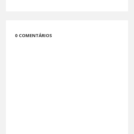
0 COMENTÁRIOS