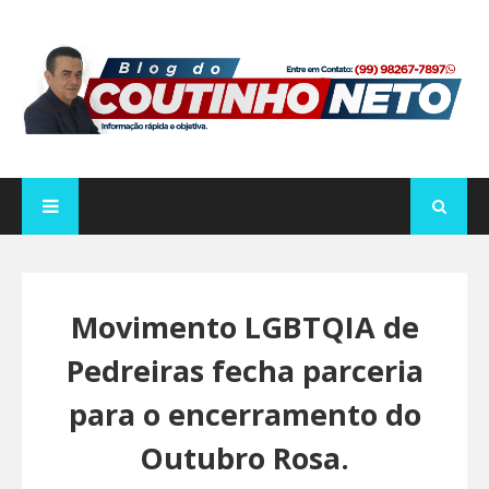
Movimento LGBTQIA de
Pedreiras fecha parceria
para o encerramento do
Outubro Rosa.