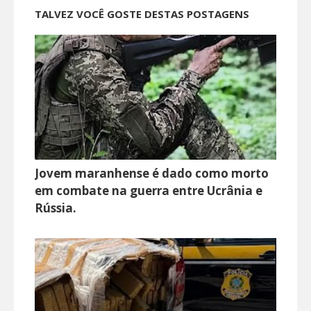
TALVEZ VOCÊ GOSTE DESTAS POSTAGENS
Jovem maranhense é dado como morto
em combate na guerra entre Ucrânia e
Rússia.