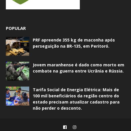
POPULAR
PRF apreende 355 kg de maconha após
perseguição na BR-135, em Peritoró.
Jovem maranhense é dado como morto em
combate na guerra entre Ucrânia e Rússia.
Tarifa Social de Energia Elétrica: Mais de
100 mil beneficiários da região centro do
estado precisam atualizar cadastro para
não perder o desconto.