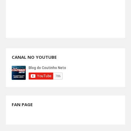
CANAL NO YOUTUBE
FAN PAGE