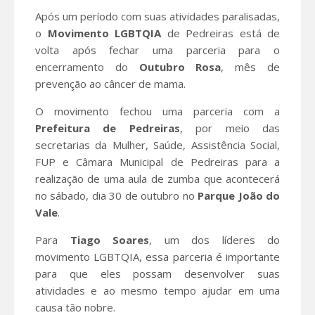
Após um período com suas atividades paralisadas,
o
Movimento LGBTQIA
de Pedreiras está de
volta após fechar uma parceria para o
encerramento do
Outubro Rosa
, mês de
prevenção ao câncer de mama.
O movimento fechou uma parceria com a
Prefeitura
de Pedreiras
, por meio das
secretarias da Mulher, Saúde, Assistência Social,
FUP e Câmara Municipal de Pedreiras para a
realização de uma aula de zumba que acontecerá
no sábado, dia 30 de outubro no
Parque João do
Vale
.
Para
Tiago Soares
, um dos líderes do
movimento LGBTQIA, essa parceria é importante
para que eles possam desenvolver suas
atividades e ao mesmo tempo ajudar em uma
causa tão nobre.