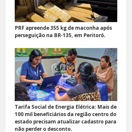
PRF apreende 355 kg de maconha após
perseguição na BR-135, em Peritoró.
Tarifa Social de Energia Elétrica: Mais de
100 mil beneficiários da região centro do
estado precisam atualizar cadastro para
não perder o desconto.