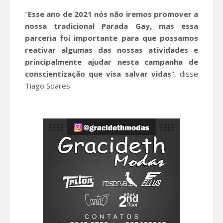
"
Esse ano de 2021 nós não iremos promover a
nossa tradicional Parada Gay, mas essa
parceria foi importante para que possamos
reativar algumas das nossas atividades e
principalmente ajudar nesta campanha de
conscientização que visa salvar vidas
", disse
Tiago Soares.