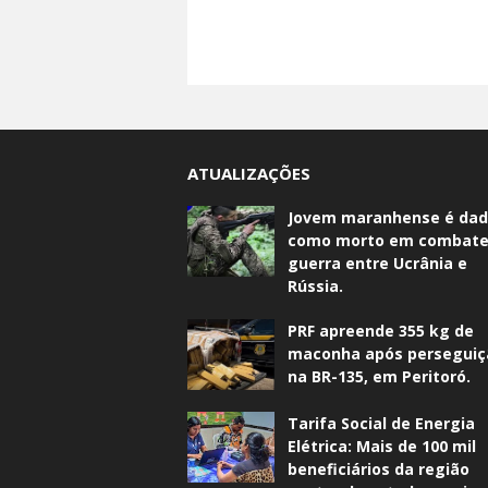
ATUALIZAÇÕES
Jovem maranhense é da
como morto em combate
guerra entre Ucrânia e
Rússia.
PRF apreende 355 kg de
maconha após perseguiç
na BR-135, em Peritoró.
Tarifa Social de Energia
Elétrica: Mais de 100 mil
beneficiários da região