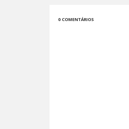
0 COMENTÁRIOS