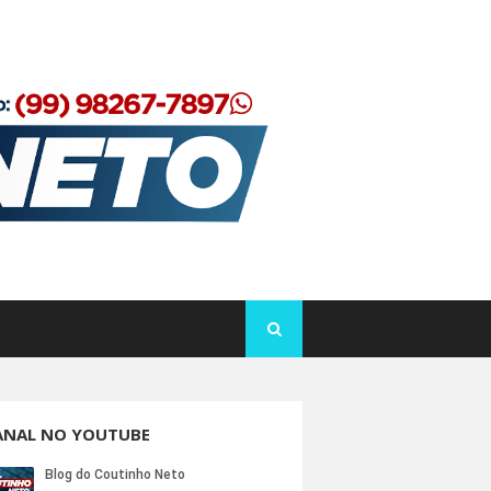
ANAL NO YOUTUBE