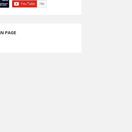
AN PAGE