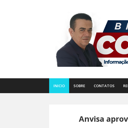
INICIO
SOBRE
CONTATOS
RE
Anvisa apro