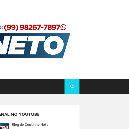
ANAL NO YOUTUBE