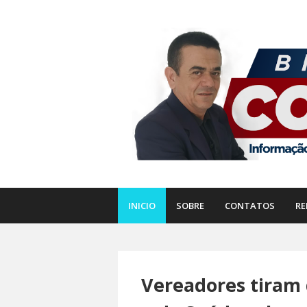
INICIO
SOBRE
CONTATOS
RE
Vereadores tiram 