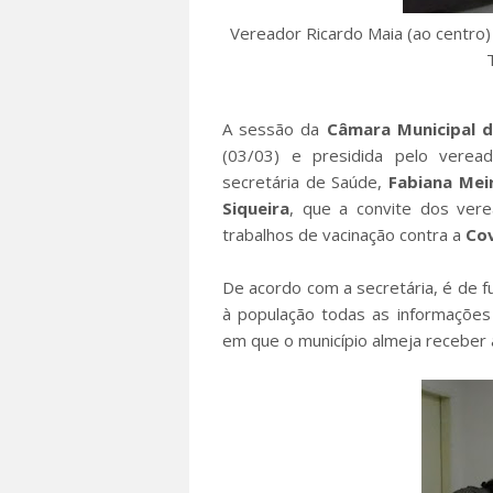
Vereador Ricardo Maia (ao centro)
A sessão da
Câmara Municipal d
(03/03) e presidida pelo vere
secretária de Saúde,
Fabiana Mei
Siqueira
, que a convite dos ver
trabalhos de vacinação contra a
Co
De acordo com a secretária, é de f
à população todas as informações 
em que o município almeja receber