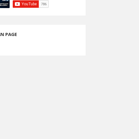
AN PAGE