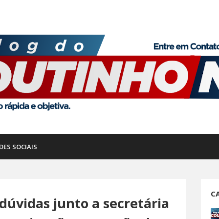
DES SOCIAIS
C
dúvidas junto a secretária