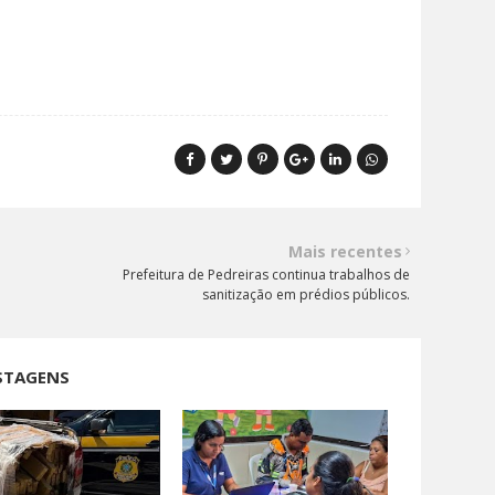
Mais recentes
Prefeitura de Pedreiras continua trabalhos de
sanitização em prédios públicos.
STAGENS