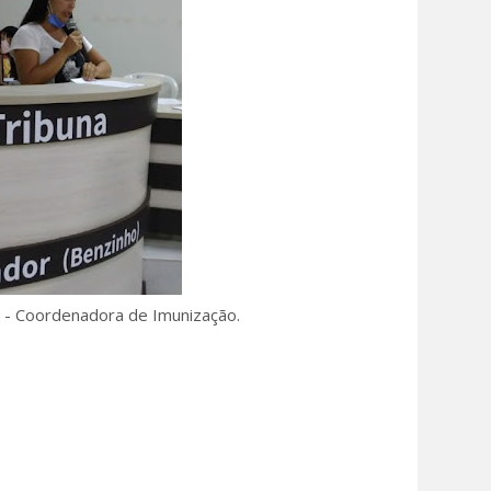
a - Coordenadora de Imunização.