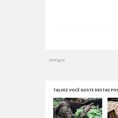
Antigos
TALVEZ VOCÊ GOSTE DESTAS PO