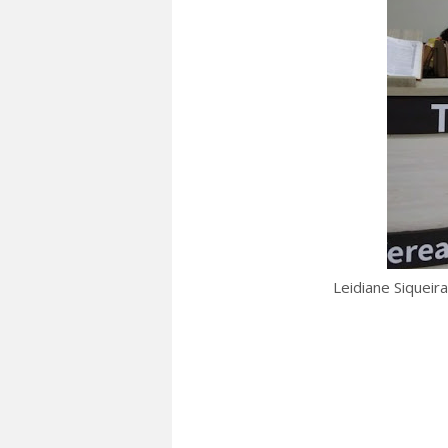
Leidiane Siqueir