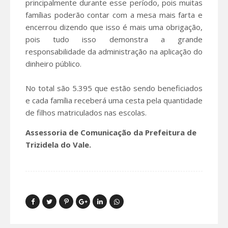
principalmente durante esse período, pois muitas
famílias poderão contar com a mesa mais farta e
encerrou dizendo que isso é mais uma obrigação,
pois tudo isso demonstra a grande
responsabilidade da administração na aplicação do
dinheiro público.
No total são 5.395 que estão sendo beneficiados
e cada família receberá uma cesta pela quantidade
de filhos matriculados nas escolas.
Assessoria de Comunicação da Prefeitura de
Trizidela do Vale.