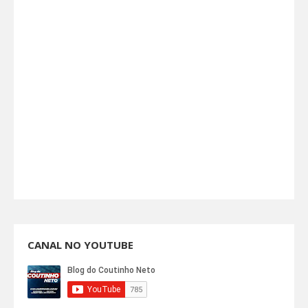
CANAL NO YOUTUBE