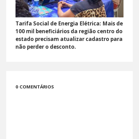
Tarifa Social de Energia Elétrica: Mais de
100 mil beneficiários da região centro do
estado precisam atualizar cadastro para
não perder o desconto.
0 COMENTÁRIOS