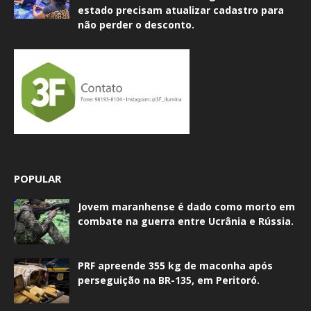
estado precisam atualizar cadastro para
não perder o desconto.
POPULAR
Jovem maranhense é dado como morto em
combate na guerra entre Ucrânia e Rússia.
PRF apreende 355 kg de maconha após
perseguição na BR-135, em Peritoró.