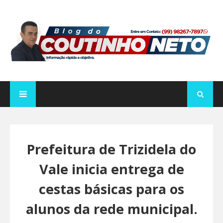
Prefeitura de Trizidela do
Vale inicia entrega de
cestas básicas para os
alunos da rede municipal.