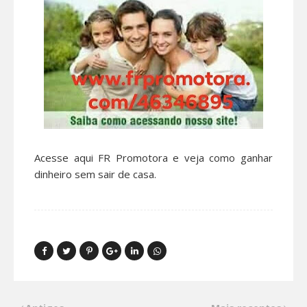
Acesse aqui FR Promotora e veja como ganhar
dinheiro sem sair de casa.