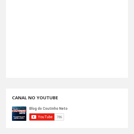
CANAL NO YOUTUBE