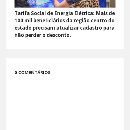
Tarifa Social de Energia Elétrica: Mais de
100 mil beneficiários da região centro do
estado precisam atualizar cadastro para
não perder o desconto.
0 COMENTÁRIOS