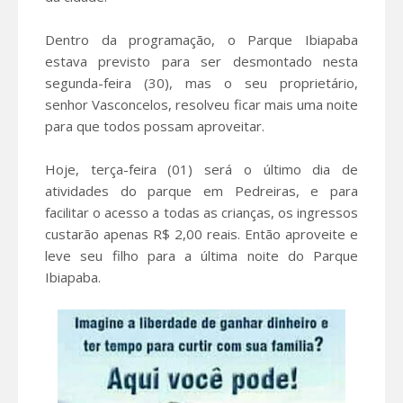
Dentro da programação, o Parque Ibiapaba
estava previsto para ser desmontado nesta
segunda-feira (30), mas o seu proprietário,
senhor Vasconcelos, resolveu ficar mais uma noite
para que todos possam aproveitar.
Hoje, terça-feira (01) será o último dia de
atividades do parque em Pedreiras, e para
facilitar o acesso a todas as crianças, os ingressos
custarão apenas R$ 2,00 reais. Então aproveite e
leve seu filho para a última noite do Parque
Ibiapaba.