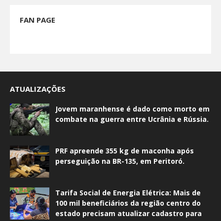
FAN PAGE
ATUALIZAÇÕES
Jovem maranhense é dado como morto em
combate na guerra entre Ucrânia e Rússia.
PRF apreende 355 kg de maconha após
perseguição na BR-135, em Peritoró.
Tarifa Social de Energia Elétrica: Mais de
100 mil beneficiários da região centro do
estado precisam atualizar cadastro para