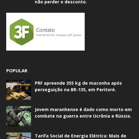
não perder o desconto.
POPULAR
PRF apreende 355 kg de maconha após
perseguição na BR-135, em Peritoró.
Jovem maranhense é dado como morto em
combate na guerra entre Ucrânia e Rússia.
Tarifa Social de Energia Elétrica: Mais de