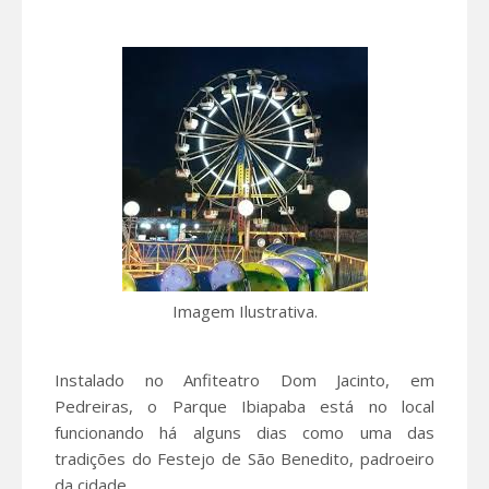
Imagem Ilustrativa.
Instalado no Anfiteatro Dom Jacinto, em
Pedreiras, o Parque Ibiapaba está no local
funcionando há alguns dias como uma das
tradições do Festejo de São Benedito, padroeiro
da cidade.