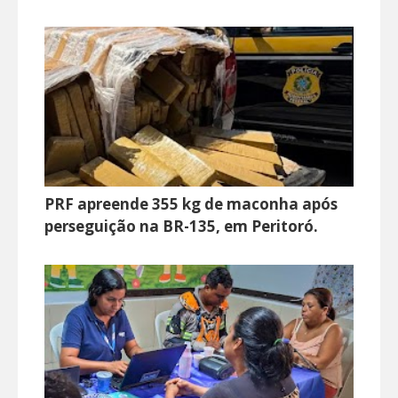
PRF apreende 355 kg de maconha após
perseguição na BR-135, em Peritoró.