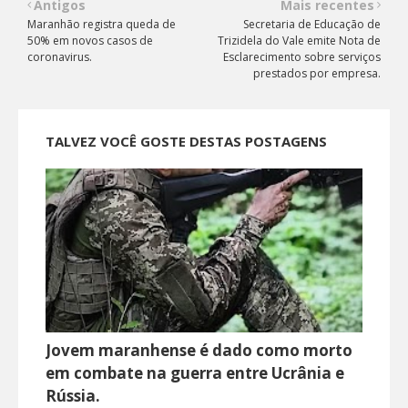
Antigos
Mais recentes
Maranhão registra queda de
Secretaria de Educação de
50% em novos casos de
Trizidela do Vale emite Nota de
coronavirus.
Esclarecimento sobre serviços
prestados por empresa.
TALVEZ VOCÊ GOSTE DESTAS POSTAGENS
Jovem maranhense é dado como morto
em combate na guerra entre Ucrânia e
Rússia.