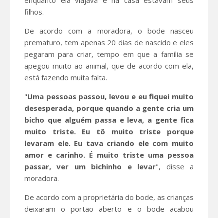
filhos.
De acordo com a moradora, o bode nasceu
prematuro, tem apenas 20 dias de nascido e eles
pegaram para criar, tempo em que a família se
apegou muito ao animal, que de acordo com ela,
está fazendo muita falta.
"
Uma pessoas passou, levou e eu fiquei muito
desesperada, porque quando a gente cria um
bicho que alguém passa e leva, a gente fica
muito triste. Eu tô muito triste porque
levaram ele. Eu tava criando ele com muito
amor e carinho. É muito triste uma pessoa
passar, ver um bichinho e levar
", disse a
moradora.
De acordo com a proprietária do bode, as crianças
deixaram o portão aberto e o bode acabou