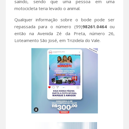
saindo, sendo que uma pessoa em uma
motocicleta teria levado o animal.
Qualquer informação sobre o bode pode ser
repassada para o número (99)
98261.0464
ou
então na Avenida Zé da Preta, número 26,
Loteamento São José, em Trizidela do Vale.