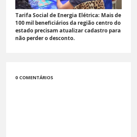
Tarifa Social de Energia Elétrica: Mais de
100 mil beneficiários da região centro do
estado precisam atualizar cadastro para
não perder o desconto.
0 COMENTÁRIOS