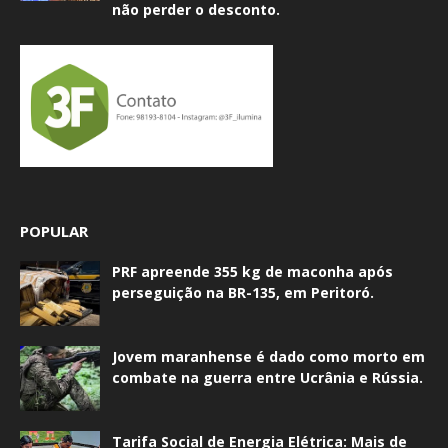
não perder o desconto.
POPULAR
PRF apreende 355 kg de maconha após
perseguição na BR-135, em Peritoró.
Jovem maranhense é dado como morto em
combate na guerra entre Ucrânia e Rússia.
Tarifa Social de Energia Elétrica: Mais de