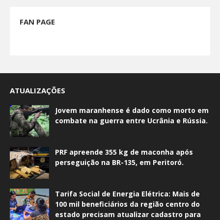
FAN PAGE
ATUALIZAÇÕES
Jovem maranhense é dado como morto em
combate na guerra entre Ucrânia e Rússia.
PRF apreende 355 kg de maconha após
perseguição na BR-135, em Peritoró.
Tarifa Social de Energia Elétrica: Mais de
100 mil beneficiários da região centro do
estado precisam atualizar cadastro para