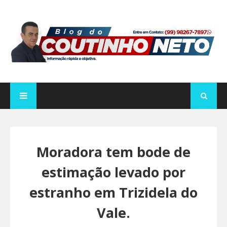
Moradora tem bode de
estimação levado por
estranho em Trizidela do
Vale.