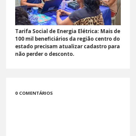
Tarifa Social de Energia Elétrica: Mais de
100 mil beneficiários da região centro do
estado precisam atualizar cadastro para
não perder o desconto.
0 COMENTÁRIOS