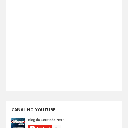
CANAL NO YOUTUBE