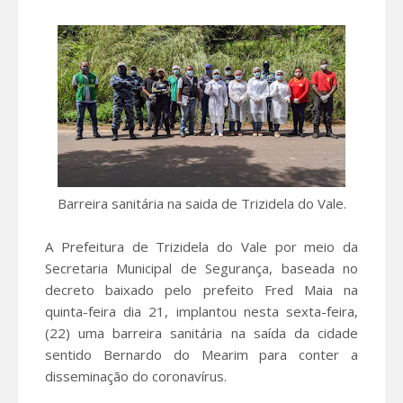
Barreira sanitária na saida de Trizidela do Vale.
A Prefeitura de Trizidela do Vale por meio da
Secretaria Municipal de Segurança, baseada no
decreto baixado pelo prefeito Fred Maia na
quinta-feira dia 21, implantou nesta sexta-feira,
(22) uma barreira sanitária na saída da cidade
sentido Bernardo do Mearim para conter a
disseminação do coronavírus.