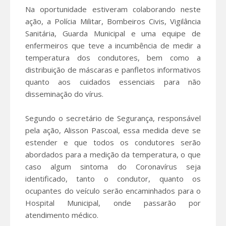
Na oportunidade estiveram colaborando neste
ação, a Polícia Militar, Bombeiros Civis, Vigilância
Sanitária, Guarda Municipal e uma equipe de
enfermeiros que teve a incumbência de medir a
temperatura dos condutores, bem como a
distribuição de máscaras e panfletos informativos
quanto aos cuidados essenciais para não
disseminação do vírus.
Segundo o secretário de Segurança, responsável
pela ação, Alisson Pascoal, essa medida deve se
estender e que todos os condutores serão
abordados para a medição da temperatura, o que
caso algum sintoma do Coronavírus seja
identificado, tanto o condutor, quanto os
ocupantes do veículo serão encaminhados para o
Hospital Municipal, onde passarão por
atendimento médico.