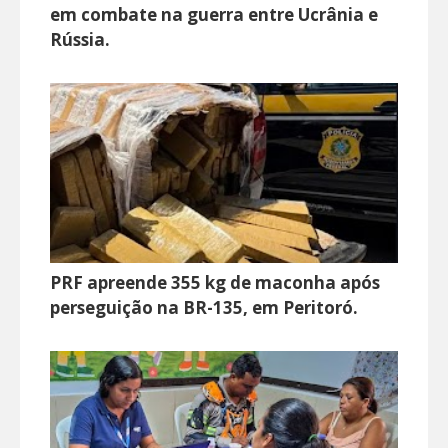
em combate na guerra entre Ucrânia e
Rússia.
PRF apreende 355 kg de maconha após
perseguição na BR-135, em Peritoró.