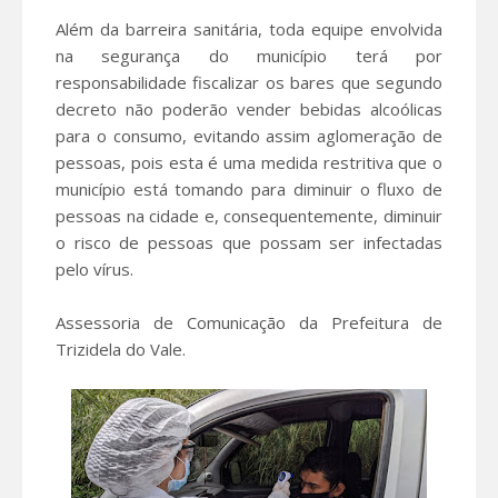
Além da barreira sanitária, toda equipe envolvida
na segurança do município terá por
responsabilidade fiscalizar os bares que segundo
decreto não poderão vender bebidas alcoólicas
para o consumo, evitando assim aglomeração de
pessoas, pois esta é uma medida restritiva que o
município está tomando para diminuir o fluxo de
pessoas na cidade e, consequentemente, diminuir
o risco de pessoas que possam ser infectadas
pelo vírus.
Assessoria de Comunicação da Prefeitura de
Trizidela do Vale.