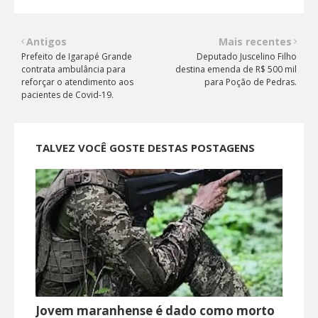
Antigos
Mais recentes
Prefeito de Igarapé Grande
Deputado Juscelino Filho
contrata ambulância para
destina emenda de R$ 500 mil
reforçar o atendimento aos
para Poção de Pedras.
pacientes de Covid-19.
TALVEZ VOCÊ GOSTE DESTAS POSTAGENS
Jovem maranhense é dado como morto