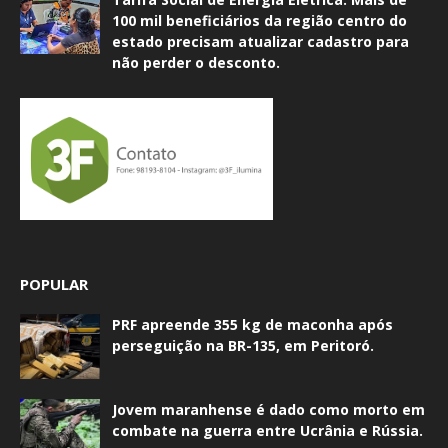
100 mil beneficiários da região centro do
estado precisam atualizar cadastro para
não perder o desconto.
POPULAR
PRF apreende 355 kg de maconha após
perseguição na BR-135, em Peritoró.
Jovem maranhense é dado como morto em
combate na guerra entre Ucrânia e Rússia.