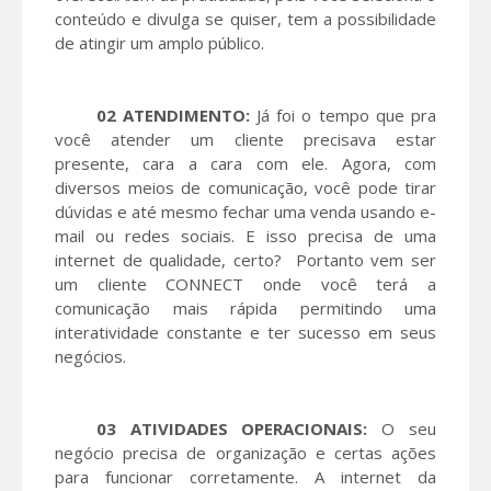
conteúdo e divulga se quiser, tem a possibilidade
de atingir um amplo público.
02 ATENDIMENTO:
Já foi o tempo que pra
você atender um cliente precisava estar
presente, cara a cara com ele. Agora, com
diversos meios de comunicação, você pode tirar
dúvidas e até mesmo fechar uma venda usando e-
mail ou redes sociais. E isso precisa de uma
internet de qualidade, certo?
Portanto vem ser
um cliente CONNECT onde você terá a
comunicação mais rápida permitindo uma
interatividade constante e ter sucesso em seus
negócios.
03 ATIVIDADES OPERACIONAIS:
O seu
negócio precisa de organização e certas ações
para funcionar corretamente. A internet da