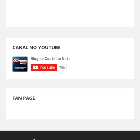
CANAL NO YOUTUBE
FAN PAGE