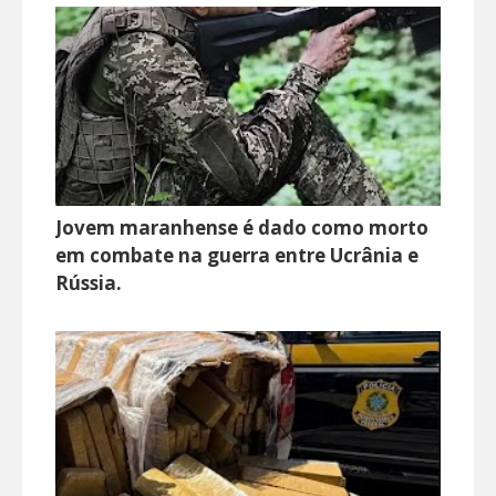
Jovem maranhense é dado como morto
em combate na guerra entre Ucrânia e
Rússia.