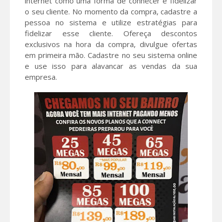
internet como uma forma de conhecer e fidelizar
o seu cliente. No momento da compra, cadastre a
pessoa no sistema e utilize estratégias para
fidelizar esse cliente. Ofereça descontos
exclusivos na hora da compra, divulgue ofertas
em primeira mão. Cadastre no seu sistema online
e use isso para alavancar as vendas da sua
empresa.