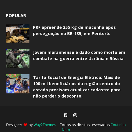
POPULAR
PRF apreende 355 kg de maconha após
perseguição na BR-135, em Peritoró.
Jovem maranhense é dado como morto em
combate na guerra entre Ucrânia e Rússia.
Tarifa Social de Energia Elétrica: Mais de
100 mil beneficiários da região centro do
estado precisam atualizar cadastro para
não perder o desconto.
Designer:
by
Way2Themes
| Todos os direitos reservados:
Coutinho
Neto