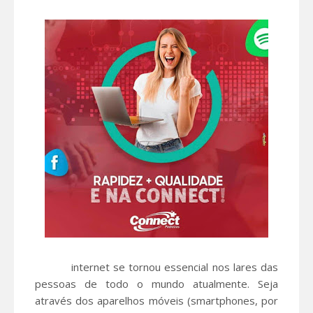
A
internet se tornou essencial nos lares das
pessoas de todo o mundo atualmente. Seja
através dos aparelhos móveis (smartphones, por