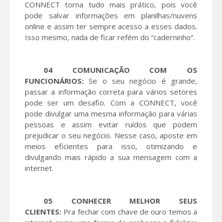
CONNECT torna tudo mais prático, pois você
pode salvar informações em planilhas/nuvens
online e assim ter sempre acesso a esses dados.
Isso mesmo, nada de ficar refém do “caderninho”.
04 COMUNICAÇÃO COM OS
FUNCIONÁRIOS:
Se o seu negócio é grande,
passar a informação correta para vários setores
pode ser um desafio. Com a CONNECT, você
pode divulgar uma mesma informação para várias
pessoas e assim evitar ruídos que podem
prejudicar o seu negócio. Nesse caso, aposte em
meios eficientes para isso, otimizando e
divulgando mais rápido a sua mensagem com a
internet.
05 CONHECER MELHOR SEUS
CLIENTES:
Pra fechar com chave de ouro temos a