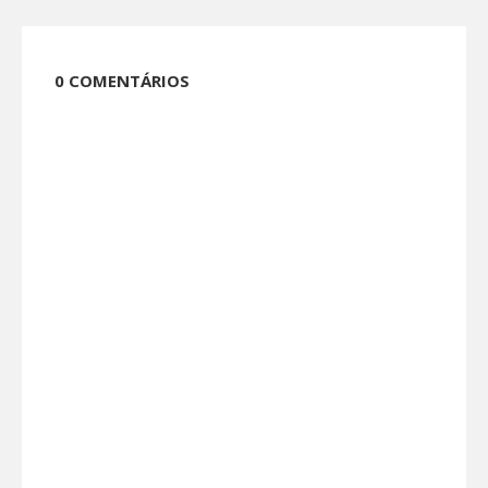
0 COMENTÁRIOS