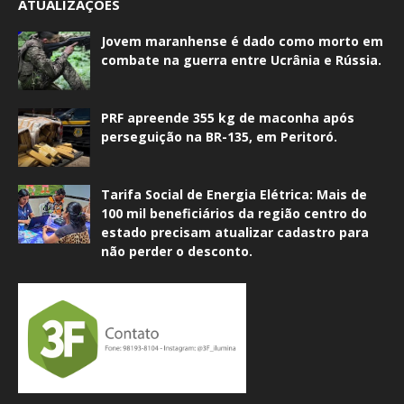
ATUALIZAÇÕES
Jovem maranhense é dado como morto em
combate na guerra entre Ucrânia e Rússia.
PRF apreende 355 kg de maconha após
perseguição na BR-135, em Peritoró.
Tarifa Social de Energia Elétrica: Mais de
100 mil beneficiários da região centro do
estado precisam atualizar cadastro para
não perder o desconto.