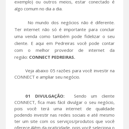
exemplo) ou outros meios, estar conectado é
algo comum no dia a dia.
No mundo dos negócios não é diferente.
Ter internet não só é importante para concluir
uma venda como também pode fidelizar o seu
cliente. E aqui em Pedreiras você pode contar
com o melhor provedor de internet da
região:
CONNECT PEDREIRAS.
Veja abaixo 05 razões para você investir na
CONNECT e ampliar seu negócio.
01 DIVULGAÇÃO:
Sendo um cliente
CONNECT, fica mais fácil divulgar o seu negócio,
pois você terá uma internet de qualidade
podendo investir nas redes sociais e até mesmo
ter um site com os serviços/produtos que você
oferece.
Além da praticidade, pois você seleciona o