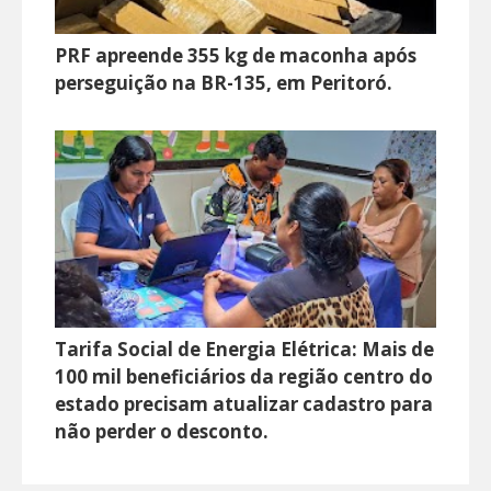
PRF apreende 355 kg de maconha após
perseguição na BR-135, em Peritoró.
Tarifa Social de Energia Elétrica: Mais de
100 mil beneficiários da região centro do
estado precisam atualizar cadastro para
não perder o desconto.