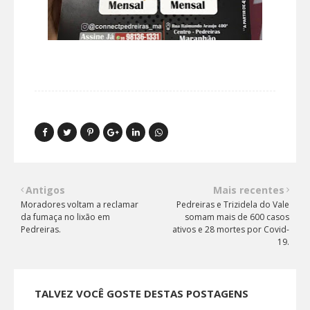
Antigos
Mais recentes
Moradores voltam a reclamar
Pedreiras e Trizidela do Vale
da fumaça no lixão em
somam mais de 600 casos
Pedreiras.
ativos e 28 mortes por Covid-
19.
TALVEZ VOCÊ GOSTE DESTAS POSTAGENS