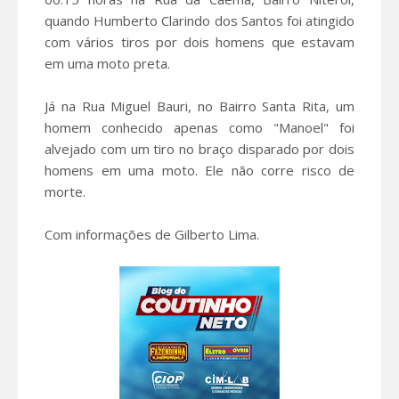
quando Humberto Clarindo dos Santos foi atingido
com vários tiros por dois homens que estavam
em uma moto preta.
Já na Rua Miguel Bauri, no Bairro Santa Rita, um
homem conhecido apenas como "Manoel" foi
alvejado com um tiro no braço disparado por dois
homens em uma moto. Ele não corre risco de
morte.
Com informações de Gilberto Lima.