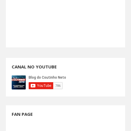
CANAL NO YOUTUBE
FAN PAGE