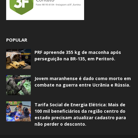
POPULAR
PRF apreende 355 kg de maconha após
perseguição na BR-135, em Peritoró.
Jovem maranhense é dado como morto em
combate na guerra entre Ucrânia e Rússia.
Tarifa Social de Energia Elétrica: Mais de
100 mil beneficiários da região centro do
estado precisam atualizar cadastro para
não perder o desconto.