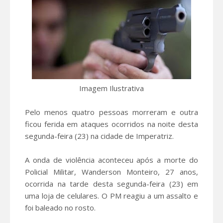
Imagem Ilustrativa
Pelo menos quatro pessoas morreram e outra
ficou ferida em ataques ocorridos na noite desta
segunda-feira (23) na cidade de Imperatriz.
A onda de violência aconteceu após a morte do
Policial Militar, Wanderson Monteiro, 27 anos,
ocorrida na tarde desta segunda-feira (23) em
uma loja de celulares. O PM reagiu a um assalto e
foi baleado no rosto.