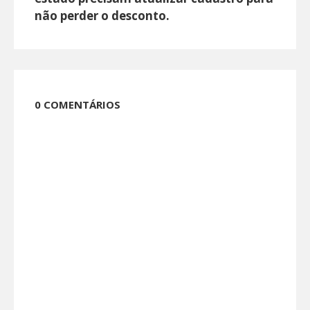
não perder o desconto.
0 COMENTÁRIOS