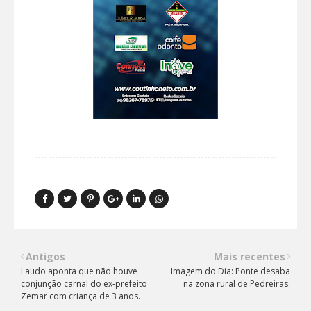
Antigos
Mais recentes
Laudo aponta que não houve
Imagem do Dia: Ponte desaba
conjunção carnal do ex-prefeito
na zona rural de Pedreiras.
Zemar com criança de 3 anos.