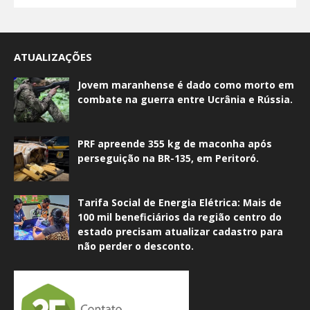
ATUALIZAÇÕES
Jovem maranhense é dado como morto em
combate na guerra entre Ucrânia e Rússia.
PRF apreende 355 kg de maconha após
perseguição na BR-135, em Peritoró.
Tarifa Social de Energia Elétrica: Mais de
100 mil beneficiários da região centro do
estado precisam atualizar cadastro para
não perder o desconto.