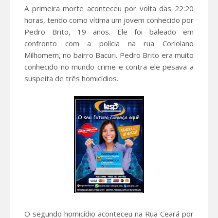
A primeira morte aconteceu por volta das 22:20
horas, tendo como vítima um jovem conhecido por
Pedro Brito, 19 anos. Ele foi baleado em
confronto com a polícia na rua Coriolano
Milhomem, no bairro Bacuri. Pedro Brito era muito
conhecido no mundo crime e contra ele pesava a
suspeita de três homicídios.
O segundo homicídio aconteceu na Rua Ceará por