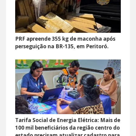
PRF apreende 355 kg de maconha após
perseguição na BR-135, em Peritoró.
Tarifa Social de Energia Elétrica: Mais de
100 mil beneficiários da região centro do
estado precisam atualizar cadastro para