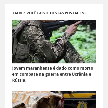
TALVEZ VOCÊ GOSTE DESTAS POSTAGENS
Jovem maranhense é dado como morto
em combate na guerra entre Ucrânia e
Rússia.