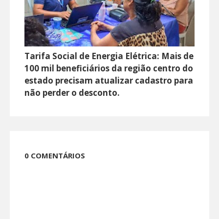
Tarifa Social de Energia Elétrica: Mais de
100 mil beneficiários da região centro do
estado precisam atualizar cadastro para
não perder o desconto.
0 COMENTÁRIOS