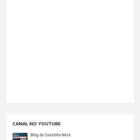
CANAL NO YOUTUBE