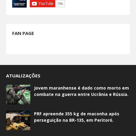
FAN PAGE
ATUALIZAÇÕES
Jovem maranhense é dado como morto em
combate na guerra entre Ucrânia e Rússia.
PRF apreende 355 kg de maconha após
perseguição na BR-135, em Peritoró.