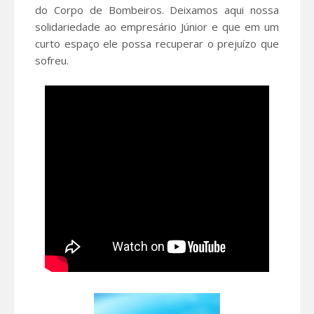
do Corpo de Bombeiros. Deixamos aqui nossa
solidariedade ao empresário Júnior e que em um
curto espaço ele possa recuperar o prejuízo que
sofreu.