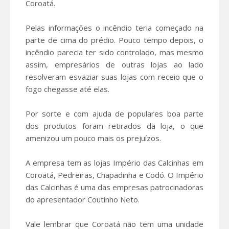
Coroatá.
Pelas informações o incêndio teria começado na
parte de cima do prédio. Pouco tempo depois, o
incêndio parecia ter sido controlado, mas mesmo
assim, empresários de outras lojas ao lado
resolveram esvaziar suas lojas com receio que o
fogo chegasse até elas.
Por sorte e com ajuda de populares boa parte
dos produtos foram retirados da loja, o que
amenizou um pouco mais os prejuízos.
A empresa tem as lojas Império das Calcinhas em
Coroatá, Pedreiras, Chapadinha e Codó. O Império
das Calcinhas é uma das empresas patrocinadoras
do apresentador Coutinho Neto.
Vale lembrar que Coroatá não tem uma unidade