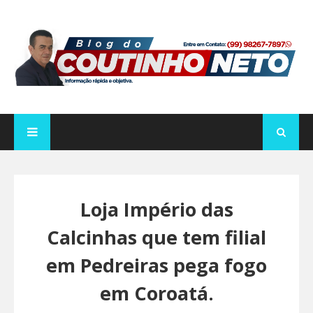
Loja Império das
Calcinhas que tem filial
em Pedreiras pega fogo
em Coroatá.