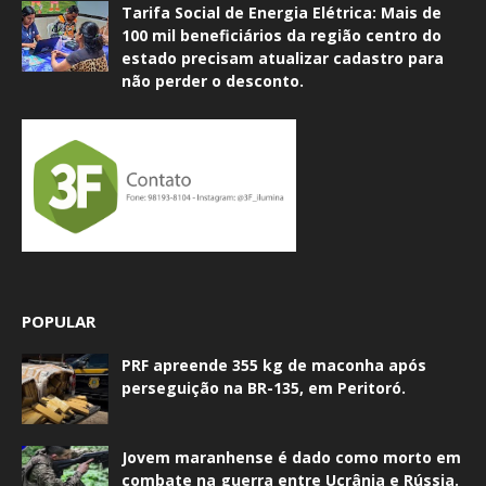
Tarifa Social de Energia Elétrica: Mais de
100 mil beneficiários da região centro do
estado precisam atualizar cadastro para
não perder o desconto.
POPULAR
PRF apreende 355 kg de maconha após
perseguição na BR-135, em Peritoró.
Jovem maranhense é dado como morto em
combate na guerra entre Ucrânia e Rússia.