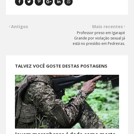
Antigos
Mais recentes
Professor preso em Igarapé
Grande por violação sexual já
está no presídio em Pedreiras.
TALVEZ VOCÊ GOSTE DESTAS POSTAGENS