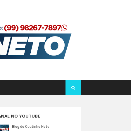
ANAL NO YOUTUBE