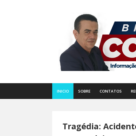
INICIO
SOBRE
CONTATOS
RE
Tragédia: Acident