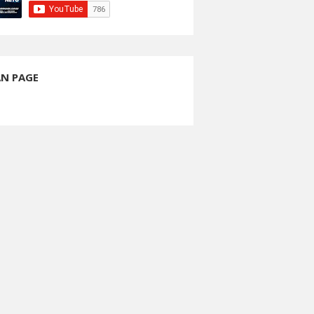
AN PAGE