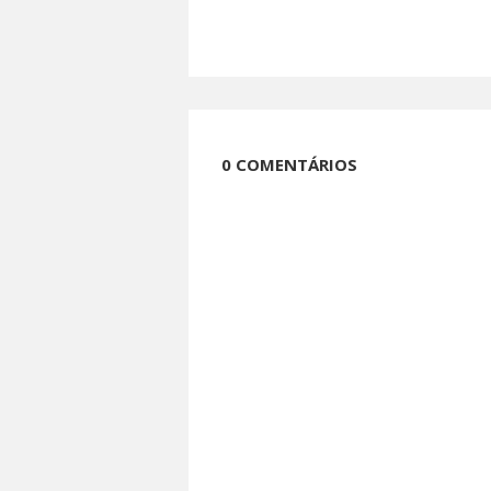
0 COMENTÁRIOS