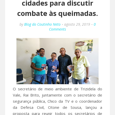
cidades para discutir
combate às queimadas.
by
Blog do Coutinho Neto
agosto 29, 2019
0
Comments
O secretário de meio ambiente de Trizidela do
Vale, Rai Brito, juntamente com o secretário de
segurança pública, Chico da TV e o coordenador
da Defesa Civil, Otone de Sousa, lançou a
proposta para reunir todos os secretários de