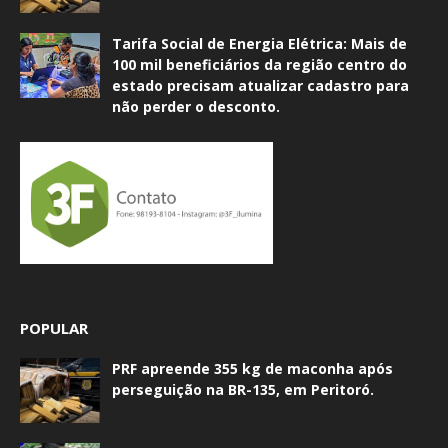
Tarifa Social de Energia Elétrica: Mais de
100 mil beneficiários da região centro do
estado precisam atualizar cadastro para
não perder o desconto.
POPULAR
PRF apreende 355 kg de maconha após
perseguição na BR-135, em Peritoró.