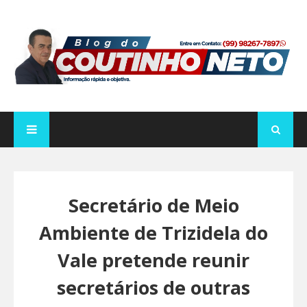
Secretário de Meio
Ambiente de Trizidela do
Vale pretende reunir
secretários de outras