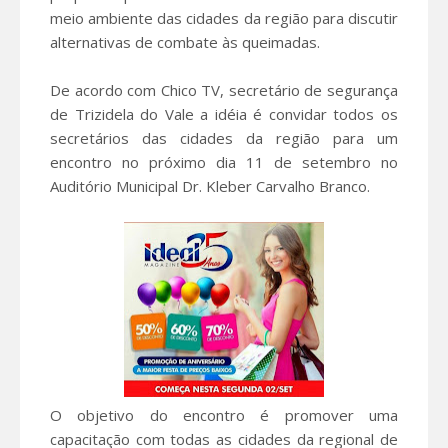
meio ambiente das cidades da região para discutir
alternativas de combate às queimadas.
De acordo com Chico TV, secretário de segurança
de Trizidela do Vale a idéia é convidar todos os
secretários das cidades da região para um
encontro no próximo dia 11 de setembro no
Auditório Municipal Dr. Kleber Carvalho Branco.
O objetivo do encontro é promover uma
capacitação com todas as cidades da regional de