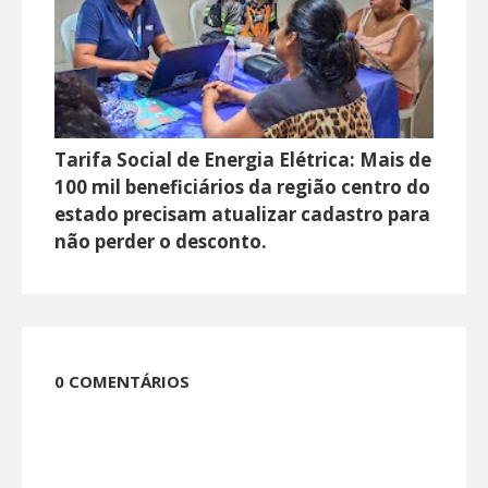
Tarifa Social de Energia Elétrica: Mais de
100 mil beneficiários da região centro do
estado precisam atualizar cadastro para
não perder o desconto.
0 COMENTÁRIOS