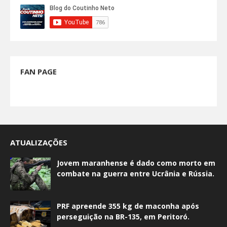
FAN PAGE
ATUALIZAÇÕES
Jovem maranhense é dado como morto em
combate na guerra entre Ucrânia e Rússia.
PRF apreende 355 kg de maconha após
perseguição na BR-135, em Peritoró.