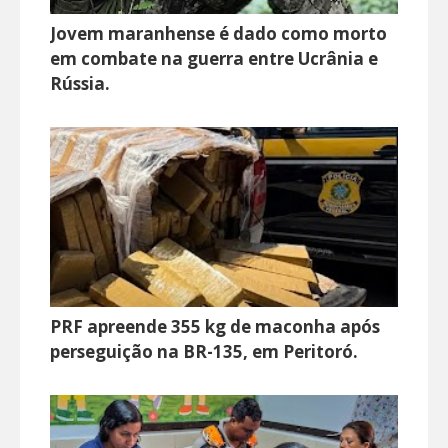
Jovem maranhense é dado como morto
em combate na guerra entre Ucrânia e
Rússia.
PRF apreende 355 kg de maconha após
perseguição na BR-135, em Peritoró.