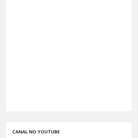
CANAL NO YOUTUBE