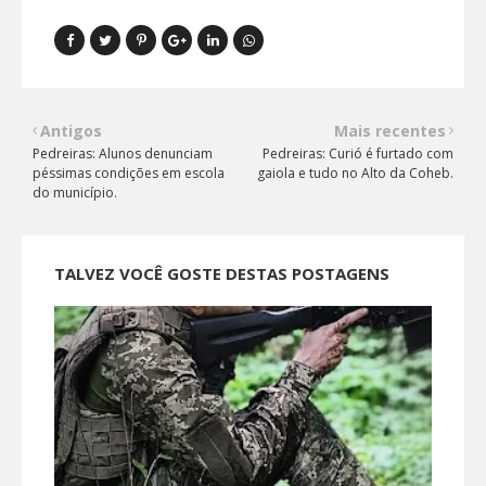
Antigos
Mais recentes
Pedreiras: Alunos denunciam
Pedreiras: Curió é furtado com
péssimas condições em escola
gaiola e tudo no Alto da Coheb.
do município.
TALVEZ VOCÊ GOSTE DESTAS POSTAGENS