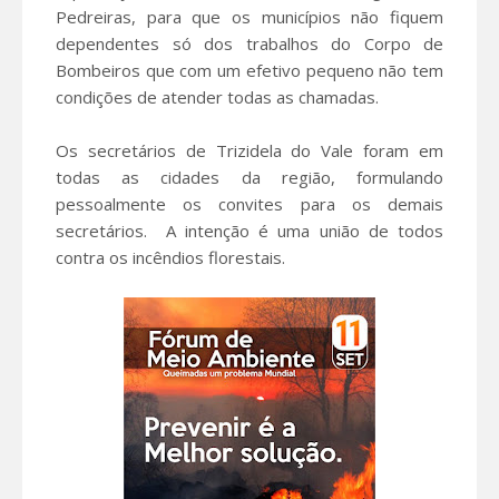
Pedreiras, para que os municípios não fiquem
dependentes só dos trabalhos do Corpo de
Bombeiros que com um efetivo pequeno não tem
condições de atender todas as chamadas.
Os secretários de Trizidela do Vale foram em
todas as cidades da região, formulando
pessoalmente os convites para os demais
secretários. A intenção é uma união de todos
contra os incêndios florestais.