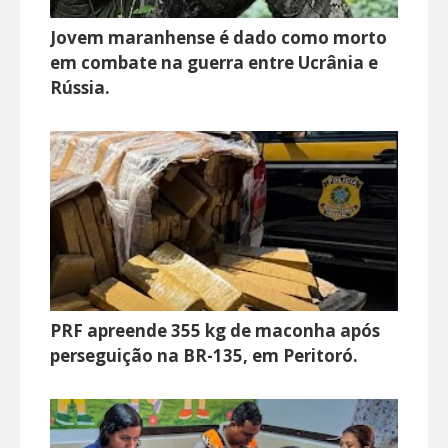
Jovem maranhense é dado como morto
em combate na guerra entre Ucrânia e
Rússia.
PRF apreende 355 kg de maconha após
perseguição na BR-135, em Peritoró.