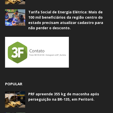
Tarifa Social de Energia Elétrica: Mais de
100 mil beneficiários da região centro do
estado precisam atualizar cadastro para
não perder o desconto.
POPULAR
PRF apreende 355 kg de maconha após
perseguição na BR-135, em Peritoró.