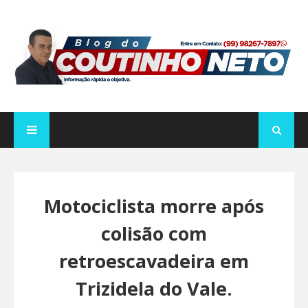
Motociclista morre após
colisão com
retroescavadeira em
Trizidela do Vale.