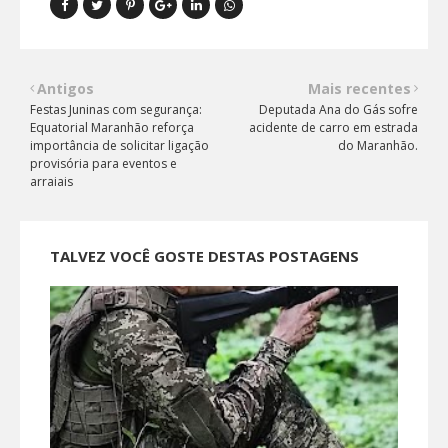
Antigos
Mais recentes
Festas Juninas com segurança:
Deputada Ana do Gás sofre
Equatorial Maranhão reforça
acidente de carro em estrada
importância de solicitar ligação
do Maranhão.
provisória para eventos e
arraiais
TALVEZ VOCÊ GOSTE DESTAS POSTAGENS