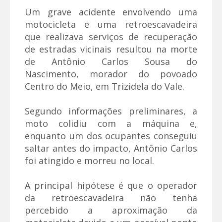
Um grave acidente envolvendo uma
motocicleta e uma retroescavadeira
que realizava serviços de recuperação
de estradas vicinais resultou na morte
de Antônio Carlos Sousa do
Nascimento, morador do povoado
Centro do Meio, em Trizidela do Vale.
Segundo informações preliminares, a
moto colidiu com a máquina e,
enquanto um dos ocupantes conseguiu
saltar antes do impacto, Antônio Carlos
foi atingido e morreu no local.
A principal hipótese é que o operador
da retroescavadeira não tenha
percebido a aproximação da