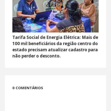
Tarifa Social de Energia Elétrica: Mais de
100 mil beneficiários da região centro do
estado precisam atualizar cadastro para
não perder o desconto.
0 COMENTÁRIOS