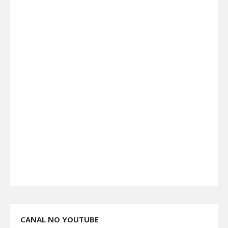
CANAL NO YOUTUBE