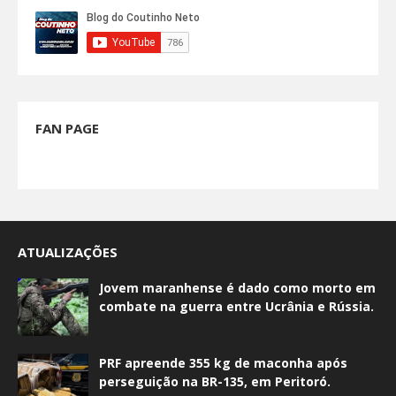
FAN PAGE
ATUALIZAÇÕES
Jovem maranhense é dado como morto em
combate na guerra entre Ucrânia e Rússia.
PRF apreende 355 kg de maconha após
perseguição na BR-135, em Peritoró.