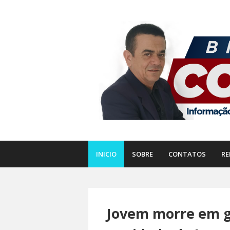
INICIO
SOBRE
CONTATOS
RE
Jovem morre em g