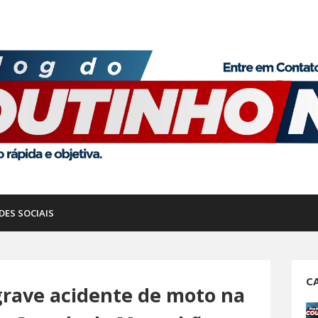
DES SOCIAIS
C
rave acidente de moto na