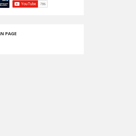
AN PAGE