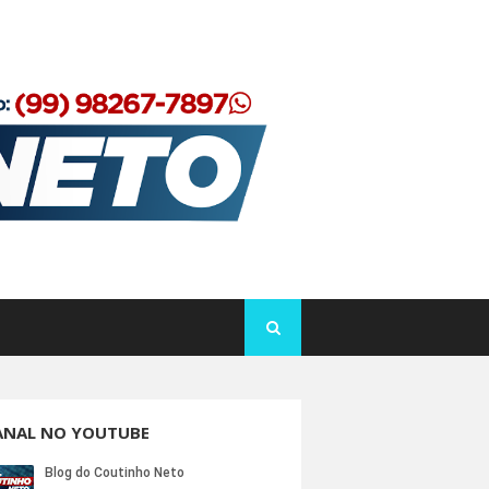
ANAL NO YOUTUBE