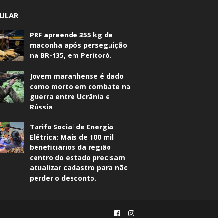
ULAR
PRF apreende 355 kg de
maconha após perseguição
na BR-135, em Peritoró.
Jovem maranhense é dado
como morto em combate na
guerra entre Ucrânia e
Rússia.
Tarifa Social de Energia
Elétrica: Mais de 100 mil
beneficiários da região
centro do estado precisam
atualizar cadastro para não
perder o desconto.