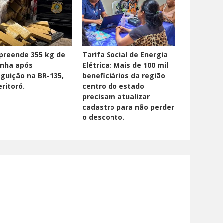
preende 355 kg de
Tarifa Social de Energia
nha após
Elétrica: Mais de 100 mil
guição na BR-135,
beneficiários da região
ritoró.
centro do estado
precisam atualizar
cadastro para não perder
o desconto.