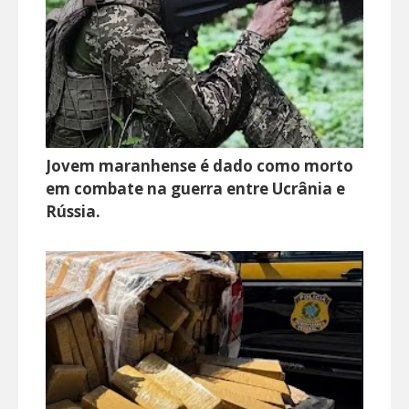
Jovem maranhense é dado como morto
em combate na guerra entre Ucrânia e
Rússia.