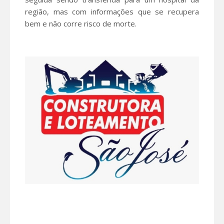
região, mas com informações que se recupera
bem e não corre risco de morte.