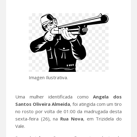
Imagen Ilustrativa.
Uma mulher identificada como
Angela dos
Santos Oliveira
Almeida
, foi atingida com um tiro
no rosto por volta de 01:00 da madrugada desta
sexta-feira (26), na
Rua Nova
, em Trizidela do
Vale.