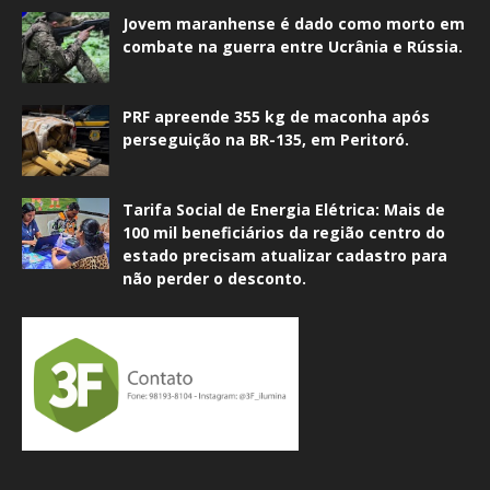
Jovem maranhense é dado como morto em
combate na guerra entre Ucrânia e Rússia.
PRF apreende 355 kg de maconha após
perseguição na BR-135, em Peritoró.
Tarifa Social de Energia Elétrica: Mais de
100 mil beneficiários da região centro do
estado precisam atualizar cadastro para
não perder o desconto.