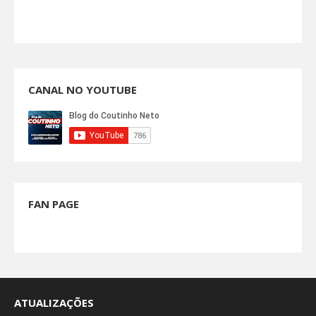
CANAL NO YOUTUBE
FAN PAGE
ATUALIZAÇÕES