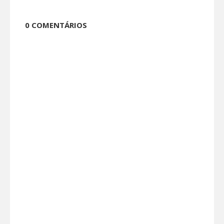
0 COMENTÁRIOS