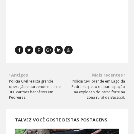
Antigos
Mais recentes
Polícia Civil realiza grande
Polícia Civil prende em Lago da
operação e apreende mais de
Pedra suspeito de participação
300 cartões bancários em
na explosão do carro forte na
Pedreiras.
zona rural de Bacabal.
TALVEZ VOCÊ GOSTE DESTAS POSTAGENS