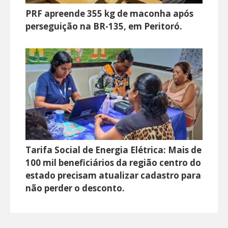
PRF apreende 355 kg de maconha após
perseguição na BR-135, em Peritoró.
Tarifa Social de Energia Elétrica: Mais de
100 mil beneficiários da região centro do
estado precisam atualizar cadastro para
não perder o desconto.