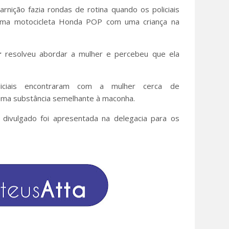
arnição fazia rondas de rotina quando os policiais
 uma motocicleta Honda POP com uma criança na
r
resolveu abordar a mulher e percebeu que ela
iciais encontraram com a mulher cerca de
ma substância semelhante à maconha.
divulgado foi apresentada na delegacia para os