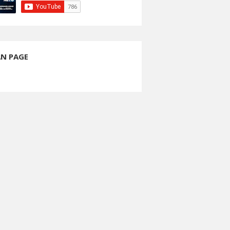
AN PAGE