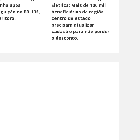
nha após
Elétrica: Mais de 100 mil
guição na BR-135,
beneficiários da região
ritoró.
centro do estado
precisam atualizar
cadastro para não perder
o desconto.