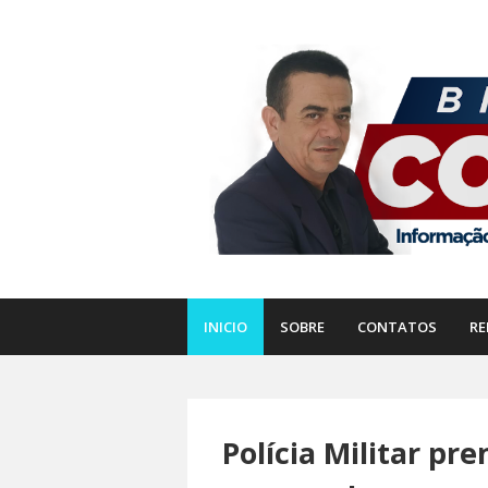
INICIO
SOBRE
CONTATOS
RE
Polícia Militar p