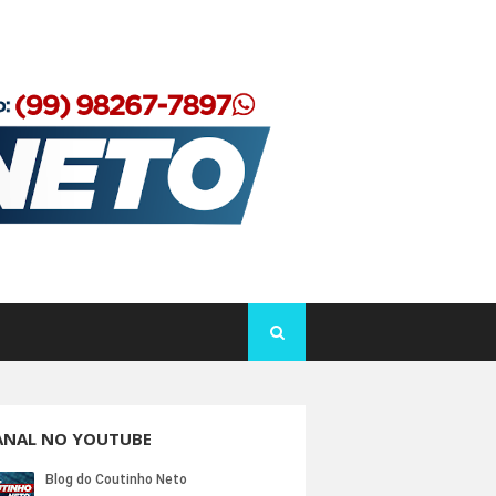
ANAL NO YOUTUBE