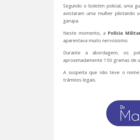
Segundo o boletim policial, uma gu
avistaram uma mulher pilotando
garupa.
Neste momento, a
Polícia Milita
aparentava muito nervosismo.
Durante a abordagem, os pol
aproximadamente 150 gramas de u
A suspeita que não teve o nome 
trâmites legais.