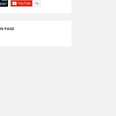
AN PAGE