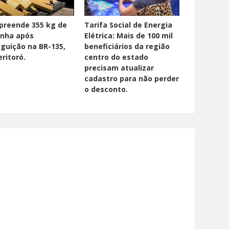
preende 355 kg de
Tarifa Social de Energia
nha após
Elétrica: Mais de 100 mil
guição na BR-135,
beneficiários da região
ritoró.
centro do estado
precisam atualizar
cadastro para não perder
o desconto.