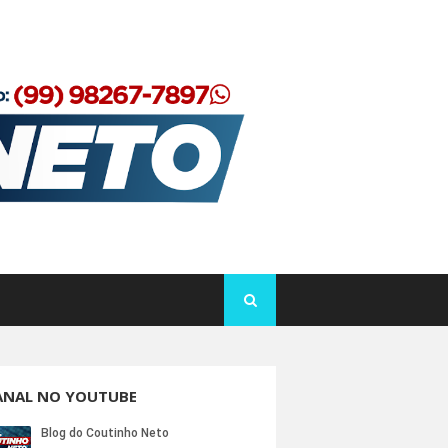
ANAL NO YOUTUBE