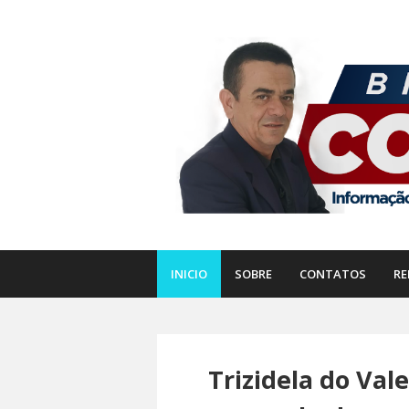
INICIO
SOBRE
CONTATOS
RE
Trizidela do Vale