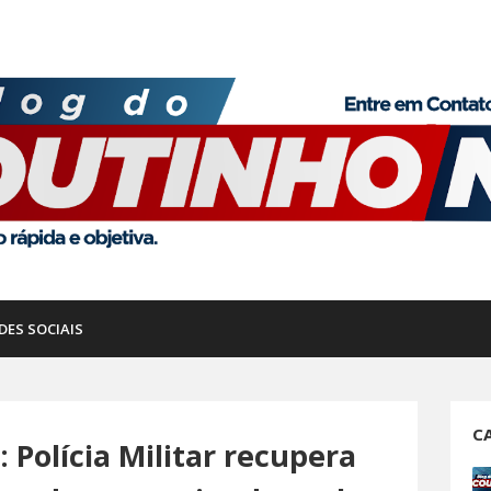
DES SOCIAIS
C
: Polícia Militar recupera