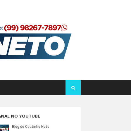
ANAL NO YOUTUBE