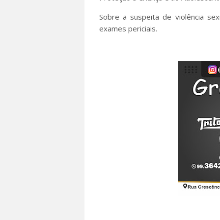
Sobre a suspeita de violência sex
exames periciais.