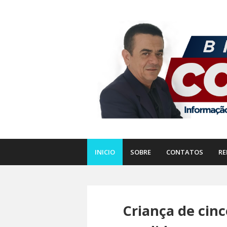
INICIO
SOBRE
CONTATOS
RE
Criança de cin