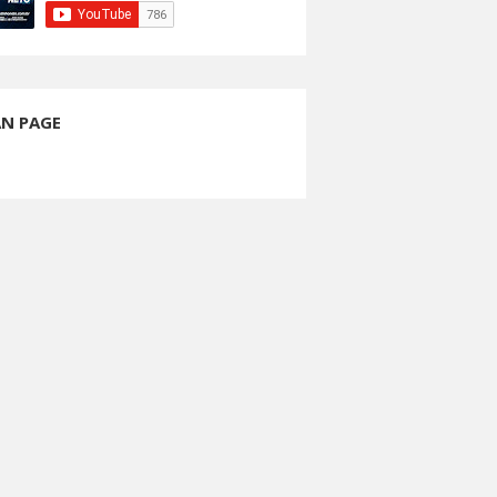
AN PAGE