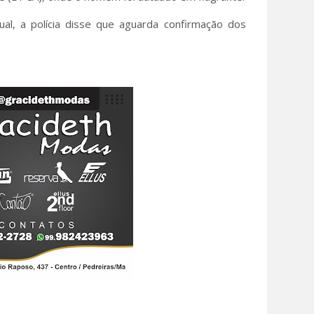
ual, a polícia disse que aguarda confirmação dos