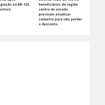
guição na BR-135,
beneficiários da região
ritoró.
centro do estado
precisam atualizar
cadastro para não perder
o desconto.