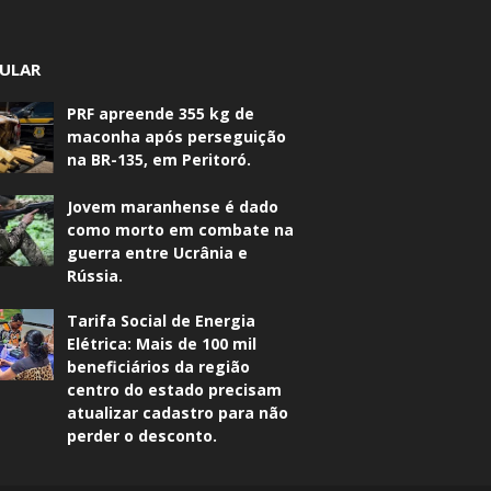
ULAR
PRF apreende 355 kg de
maconha após perseguição
na BR-135, em Peritoró.
Jovem maranhense é dado
como morto em combate na
guerra entre Ucrânia e
Rússia.
Tarifa Social de Energia
Elétrica: Mais de 100 mil
beneficiários da região
centro do estado precisam
atualizar cadastro para não
perder o desconto.