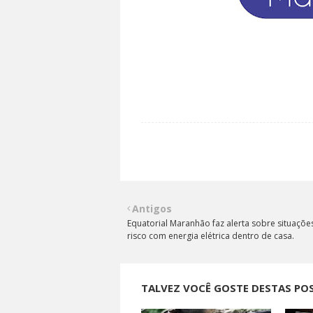
Antigos
Equatorial Maranhão faz alerta sobre situaçõe
risco com energia elétrica dentro de casa.
TALVEZ VOCÊ GOSTE DESTAS PO