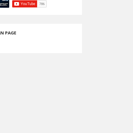
AN PAGE