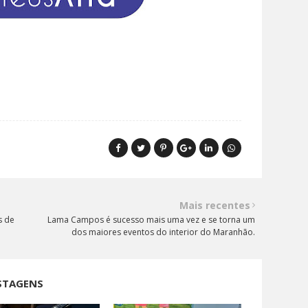
Mais recentes
s de
Lama Campos é sucesso mais uma vez e se torna um
dos maiores eventos do interior do Maranhão.
STAGENS