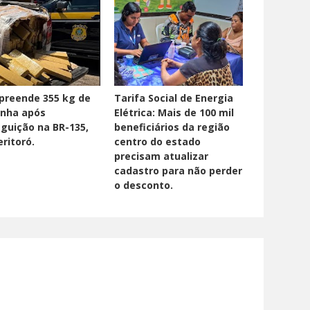
preende 355 kg de
Tarifa Social de Energia
nha após
Elétrica: Mais de 100 mil
guição na BR-135,
beneficiários da região
ritoró.
centro do estado
precisam atualizar
cadastro para não perder
o desconto.