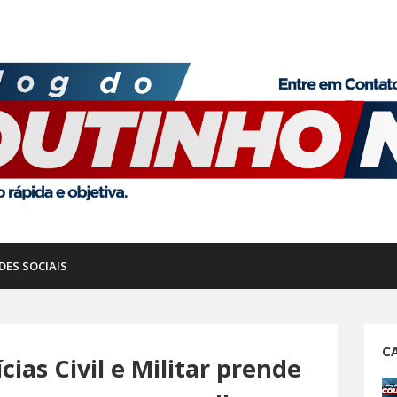
DES SOCIAIS
C
cias Civil e Militar prende