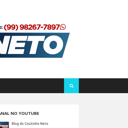
ANAL NO YOUTUBE