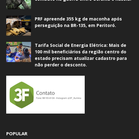
PRF apreende 355 kg de maconha após
perseguição na BR-135, em Peritoró.
Tarifa Social de Energia Elétrica: Mais de
100 mil beneficiários da região centro do
estado precisam atualizar cadastro para
não perder o desconto.
POPULAR