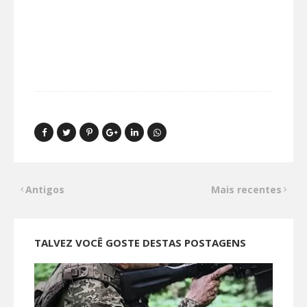
Antigos
Mais recentes
TALVEZ VOCÊ GOSTE DESTAS POSTAGENS