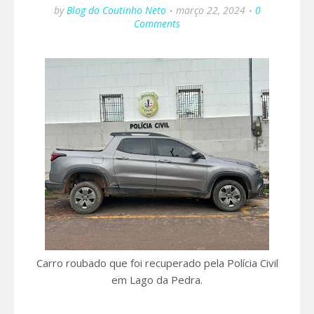
by
Blog do Coutinho Neto
março 22, 2024
0
Comments
Carro roubado que foi recuperado pela Polícia Civil
em Lago da Pedra.