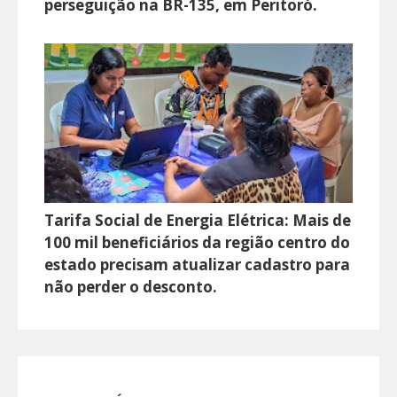
perseguição na BR-135, em Peritoró.
Tarifa Social de Energia Elétrica: Mais de
100 mil beneficiários da região centro do
estado precisam atualizar cadastro para
não perder o desconto.