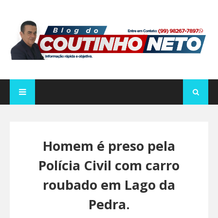
Homem é preso pela
Polícia Civil com carro
roubado em Lago da
Pedra.