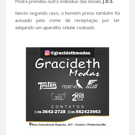
Pedra prendeu outro indivíduo das iniciais
J.D.S.
Neste segundo caso, o homem preso também foi
autuado pelo crime de receptação por ter
adquirido um aparelho celular roubado.