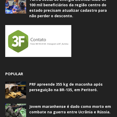
100 mil beneficiários da região centro do
estado precisam atualizar cadastro para
não perder o desconto.
POPULAR
PRF apreende 355 kg de maconha após
perseguição na BR-135, em Peritoró.
Jovem maranhense é dado como morto em
combate na guerra entre Ucrânia e Rússia.