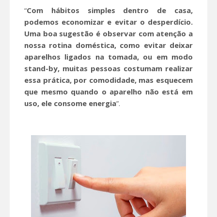
“
Com hábitos simples dentro de casa,
podemos economizar e evitar o desperdício.
Uma boa sugestão é observar com atenção a
nossa rotina doméstica, como evitar deixar
aparelhos ligados na tomada, ou em modo
stand-by, muitas pessoas costumam realizar
essa prática, por comodidade, mas esquecem
que mesmo quando o aparelho não está em
uso, ele consome energia
”.