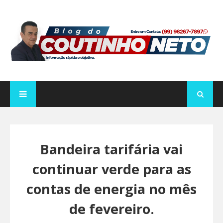
Bandeira tarifária vai
continuar verde para as
contas de energia no mês
de fevereiro.