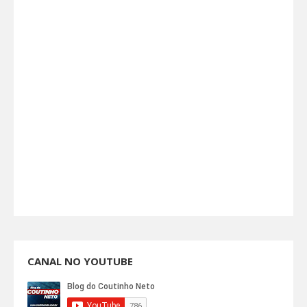
CANAL NO YOUTUBE