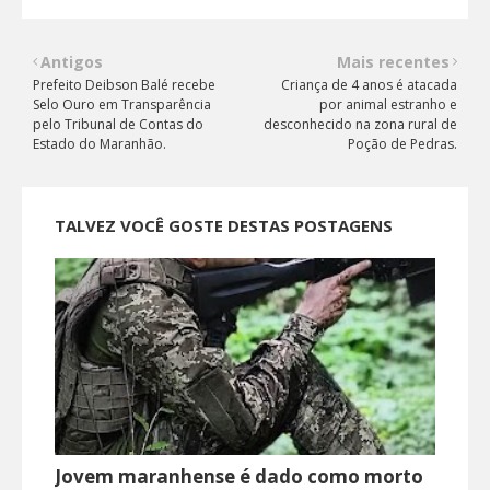
Antigos
Mais recentes
Prefeito Deibson Balé recebe
Criança de 4 anos é atacada
Selo Ouro em Transparência
por animal estranho e
pelo Tribunal de Contas do
desconhecido na zona rural de
Estado do Maranhão.
Poção de Pedras.
TALVEZ VOCÊ GOSTE DESTAS POSTAGENS
Jovem maranhense é dado como morto