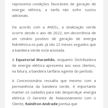
representa condições favoráveis de geração de
energia elétrica, a tarifa não sofre custos
adicionais.
De acordo com a ANEEL, a sinalização verde
ocorre desde o ano de 2022, em decorrência de
um cenário positivo de geração de energia
hidrelétrica no país. Já são 22 meses seguidos que
a bandeira verde está acionada.
A
Equatorial Maranhão
, enquanto Distribuidora
de energia elétrica apresenta aos seus clientes,
na fatura, a bandeira tarifária vigente do período.
A Concessionária ressalta que mesmo com a
permanência da bandeira verde, é importante
manter os cuidados para não desperdiçar energia
elétrica. O Gerente de Relacionamento com o
Cliente,
Rainilton Andrade
pontua que