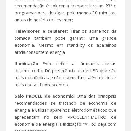
recomendação é colocar a temperatura no 23º e
programar para desligar, pelo menos 30 minutos,
antes do horário de levantar;
Televisores e celulares
: Tirar os aparelhos da
tomada também pode garantir uma grande
economia. Mesmo em stand-by os aparelhos
ainda consomem energia;
Iluminação
: Evite deixar as lâmpadas acesas
durante o dia. Dê preferência as de LED que são
mais econômicas e não esquentam, além de durar
mais que as fluorescentes;
Selo PROCEL de economia
: Uma das principais
recomendações se tratando de economia de
energia é utilizar aparelhos eletrodomésticos que
apresentam no selo PROCEL/INMETRO de
economia de energia a indicação “A”, ou seja com
maior economia.