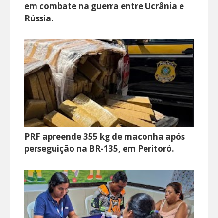
em combate na guerra entre Ucrânia e
Rússia.
PRF apreende 355 kg de maconha após
perseguição na BR-135, em Peritoró.