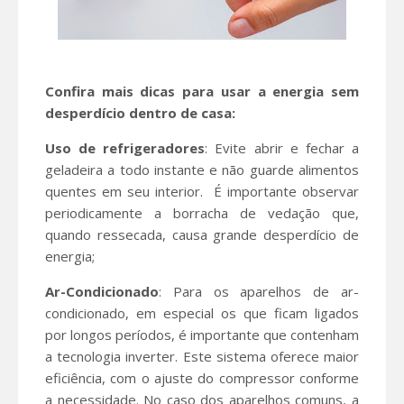
Confira mais dicas para usar a energia sem
desperdício dentro de casa:
Uso de refrigeradores
: Evite abrir e fechar a
geladeira a todo instante e não guarde alimentos
quentes em seu interior. É importante observar
periodicamente a borracha de vedação que,
quando ressecada, causa grande desperdício de
energia;
Ar-Condicionado
: Para os aparelhos de ar-
condicionado, em especial os que ficam ligados
por longos períodos, é importante que contenham
a tecnologia inverter. Este sistema oferece maior
eficiência, com o ajuste do compressor conforme
a necessidade. No caso dos aparelhos comuns, a