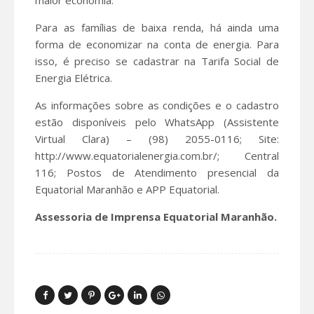
Para as famílias de baixa renda, há ainda uma
forma de economizar na conta de energia. Para
isso, é preciso se cadastrar na Tarifa Social de
Energia Elétrica.
As informações sobre as condições e o cadastro
estão disponíveis pelo WhatsApp (Assistente
Virtual Clara) – (98) 2055-0116; Site:
http://www.equatorialenergia.com.br/; Central
116; Postos de Atendimento presencial da
Equatorial Maranhão e APP Equatorial.
Assessoria de Imprensa Equatorial Maranhão.