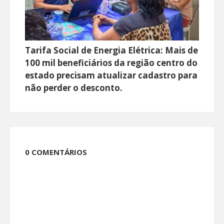
Tarifa Social de Energia Elétrica: Mais de
100 mil beneficiários da região centro do
estado precisam atualizar cadastro para
não perder o desconto.
0 COMENTÁRIOS