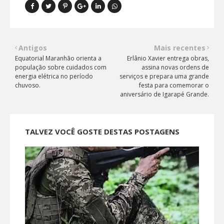
Antigos
Mais recentes
Equatorial Maranhão orienta a
Erlânio Xavier entrega obras,
população sobre cuidados com
assina novas ordens de
energia elétrica no período
serviços e prepara uma grande
chuvoso.
festa para comemorar o
aniversário de Igarapé Grande.
TALVEZ VOCÊ GOSTE DESTAS POSTAGENS