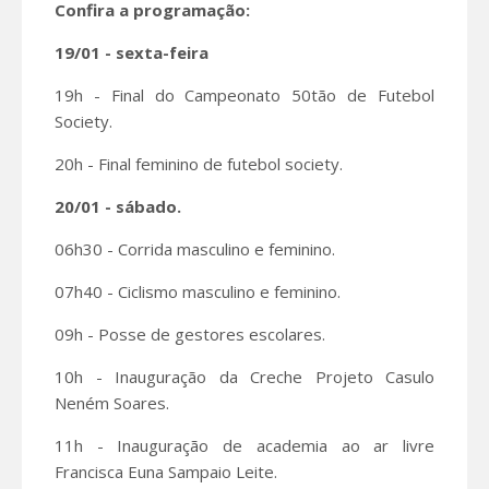
Confira a programação:
19/01 - sexta-feira
19h - Final do Campeonato 50tão de Futebol
Society.
20h - Final feminino de futebol society.
20/01 - sábado.
06h30 - Corrida masculino e feminino.
07h40 - Ciclismo masculino e feminino.
09h - Posse de gestores escolares.
10h - Inauguração da Creche Projeto Casulo
Neném Soares.
11h - Inauguração de academia ao ar livre
Francisca Euna Sampaio Leite.