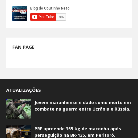
FAN PAGE
ATUALIZAÇÕES
Jovem maranhense é dado como morto em
combate na guerra entre Ucrânia e Rússia.
PRF apreende 355 kg de maconha após
perseguição na BR-135, em Peritoró.