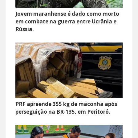
Jovem maranhense é dado como morto
em combate na guerra entre Ucrânia e
Rússia.
PRF apreende 355 kg de maconha após
perseguição na BR-135, em Peritoró.