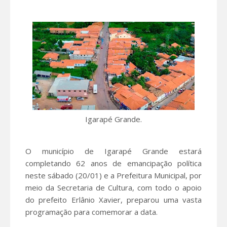
Igarapé Grande.
O município de Igarapé Grande estará
completando 62 anos de emancipação política
neste sábado (20/01) e a Prefeitura Municipal, por
meio da Secretaria de Cultura, com todo o apoio
do prefeito Erlânio Xavier, preparou uma vasta
programação para comemorar a data.