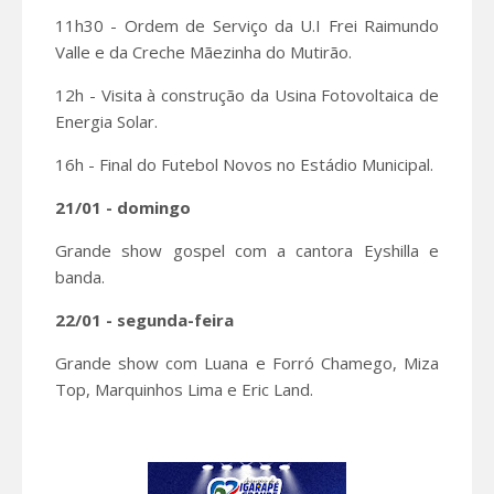
11h30 - Ordem de Serviço da U.I Frei Raimundo
Valle e da Creche Mãezinha do Mutirão.
12h - Visita à construção da Usina Fotovoltaica de
Energia Solar.
16h - Final do Futebol Novos no Estádio Municipal.
21/01 - domingo
Grande show gospel com a cantora Eyshilla e
banda.
22/01 - segunda-feira
Grande show com Luana e Forró Chamego, Miza
Top, Marquinhos Lima e Eric Land.