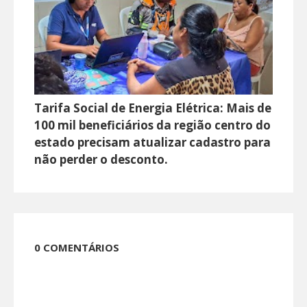
Tarifa Social de Energia Elétrica: Mais de
100 mil beneficiários da região centro do
estado precisam atualizar cadastro para
não perder o desconto.
0 COMENTÁRIOS