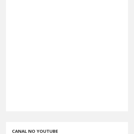
CANAL NO YOUTUBE