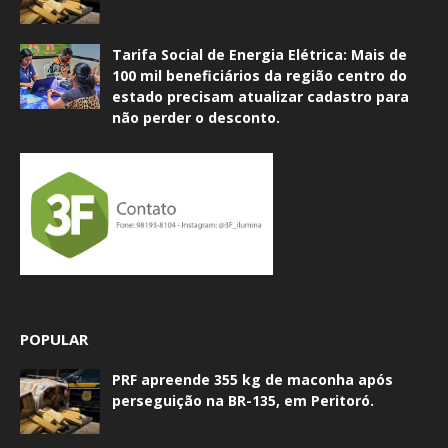
Tarifa Social de Energia Elétrica: Mais de
100 mil beneficiários da região centro do
estado precisam atualizar cadastro para
não perder o desconto.
POPULAR
PRF apreende 355 kg de maconha após
perseguição na BR-135, em Peritoró.