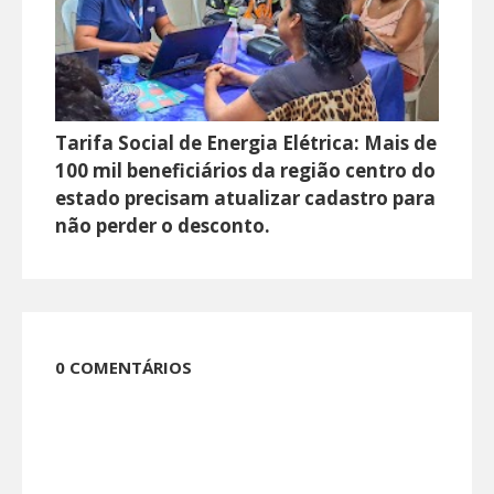
Tarifa Social de Energia Elétrica: Mais de
100 mil beneficiários da região centro do
estado precisam atualizar cadastro para
não perder o desconto.
0 COMENTÁRIOS