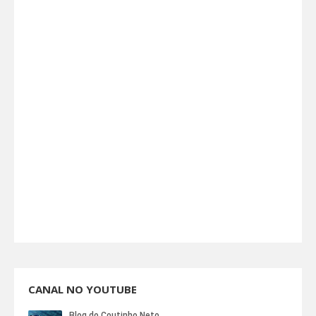
CANAL NO YOUTUBE