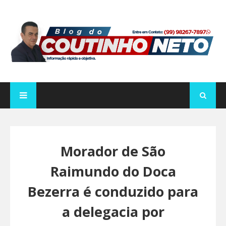
Morador de São
Raimundo do Doca
Bezerra é conduzido para
a delegacia por