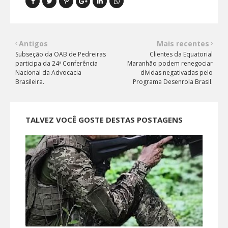
Antigos
Mais recentes
Subseção da OAB de Pedreiras
Clientes da Equatorial
participa da 24ª Conferência
Maranhão podem renegociar
Nacional da Advocacia
dívidas negativadas pelo
Brasileira.
Programa Desenrola Brasil.
TALVEZ VOCÊ GOSTE DESTAS POSTAGENS