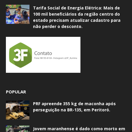
Tarifa Social de Energia Elétrica: Mais de
100 mil beneficiários da região centro do
estado precisam atualizar cadastro para
não perder o desconto.
POPULAR
PRF apreende 355 kg de maconha após
perseguição na BR-135, em Peritoró.
Jovem maranhense é dado como morto em