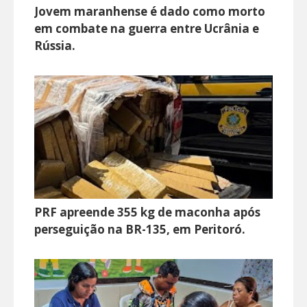
Jovem maranhense é dado como morto
em combate na guerra entre Ucrânia e
Rússia.
PRF apreende 355 kg de maconha após
perseguição na BR-135, em Peritoró.