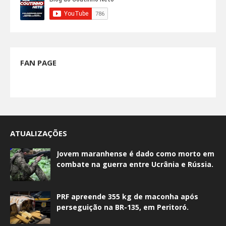
FAN PAGE
ATUALIZAÇÕES
Jovem maranhense é dado como morto em
combate na guerra entre Ucrânia e Rússia.
PRF apreende 355 kg de maconha após
perseguição na BR-135, em Peritoró.