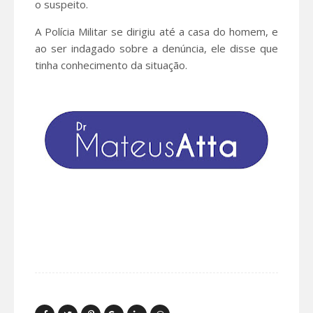
o suspeito.
A Polícia Militar se dirigiu até a casa do homem, e
ao ser indagado sobre a denúncia, ele disse que
tinha conhecimento da situação.