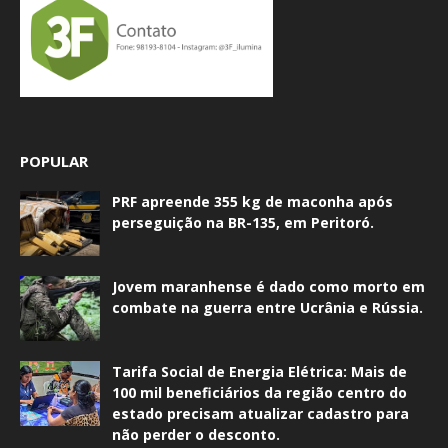
POPULAR
PRF apreende 355 kg de maconha após
perseguição na BR-135, em Peritoró.
Jovem maranhense é dado como morto em
combate na guerra entre Ucrânia e Rússia.
Tarifa Social de Energia Elétrica: Mais de
100 mil beneficiários da região centro do
estado precisam atualizar cadastro para
não perder o desconto.