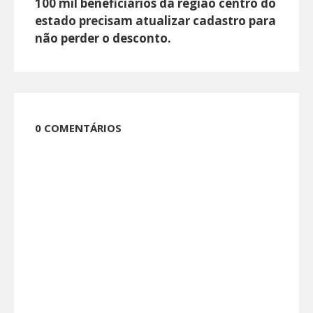
100 mil beneficiários da região centro do
estado precisam atualizar cadastro para
não perder o desconto.
0 COMENTÁRIOS