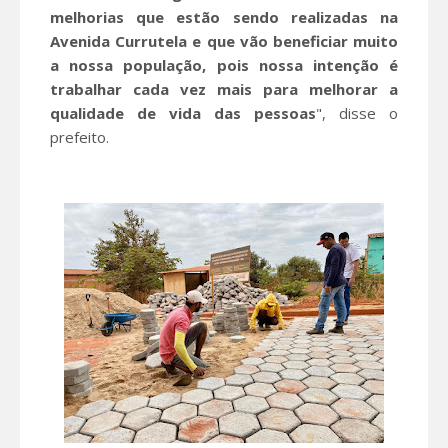
melhorias que estão sendo realizadas na
Avenida Currutela e que vão beneficiar muito
a nossa população, pois nossa intenção é
trabalhar cada vez mais para melhorar a
qualidade de vida das pessoas
", disse o
prefeito.