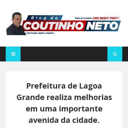
Prefeitura de Lagoa
Grande realiza melhorias
em uma importante
avenida da cidade.