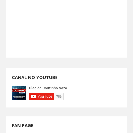
CANAL NO YOUTUBE
FAN PAGE