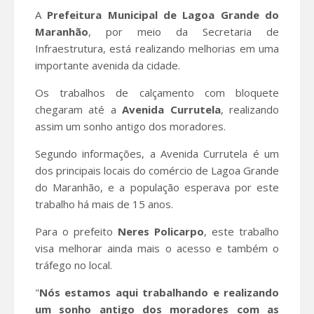
A
Prefeitura Municipal de Lagoa Grande
do
Maranhão
, por meio da Secretaria de
Infraestrutura, está realizando melhorias em uma
importante avenida da cidade.
Os trabalhos de calçamento com bloquete
chegaram até a
Avenida Currutela
, realizando
assim um sonho antigo dos moradores.
Segundo informações, a Avenida Currutela é um
dos principais locais do comércio de Lagoa Grande
do Maranhão, e a população esperava por este
trabalho há mais de 15 anos.
Para o prefeito
Neres Policarpo
, este trabalho
visa melhorar ainda mais o acesso e também o
tráfego no local.
"
Nós estamos aqui trabalhando e realizando
um sonho antigo dos moradores com as