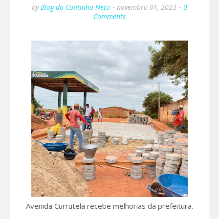
by
Blog do Coutinho Neto
novembro 01, 2023
0
Comments
Avenida Currutela recebe melhorias da prefeitura.