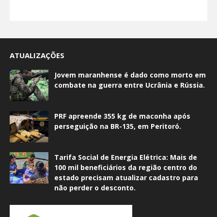
ATUALIZAÇÕES
Jovem maranhense é dado como morto em
combate na guerra entre Ucrânia e Rússia.
PRF apreende 355 kg de maconha após
perseguição na BR-135, em Peritoró.
Tarifa Social de Energia Elétrica: Mais de
100 mil beneficiários da região centro do
estado precisam atualizar cadastro para
não perder o desconto.