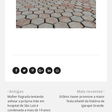
Antigos
Mais recentes
Mulher flagrada tentando
Erlânio Xavier promove a maior
asfixiar a própria mãe em
festa infantil da história de
hospital de São Luís é
Igarapé Grande.
condenada a mais de 19 anos