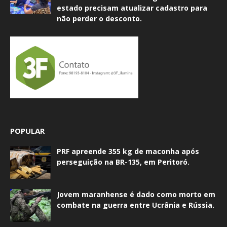
estado precisam atualizar cadastro para
não perder o desconto.
POPULAR
PRF apreende 355 kg de maconha após
perseguição na BR-135, em Peritoró.
Jovem maranhense é dado como morto em
combate na guerra entre Ucrânia e Rússia.