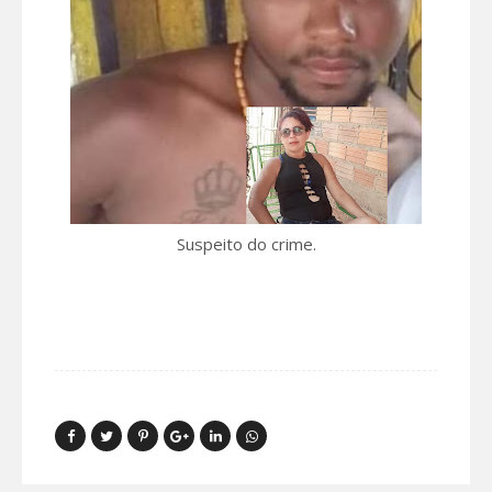
Suspeito do crime.