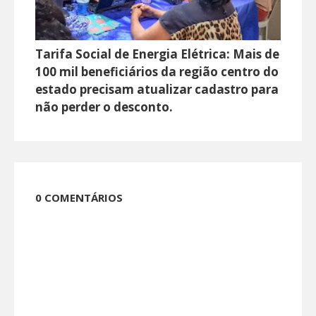
Tarifa Social de Energia Elétrica: Mais de
100 mil beneficiários da região centro do
estado precisam atualizar cadastro para
não perder o desconto.
0 COMENTÁRIOS