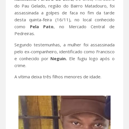
do Pau Gelado, região do Bairro Matadouro, foi
assassinada a golpes de faca no fim da tarde
desta quinta-feira (16/11), no local conhecido
como
Pela Pato
, no Mercado Central de
Pedreiras.
Segundo testemunhas, a mulher foi assassinada
pelo ex-companheiro, identificado como Francisco
e conhecido por
Neguin.
Ele fugiu logo após o
crime.
A vítima deixa três filhos menores de idade.