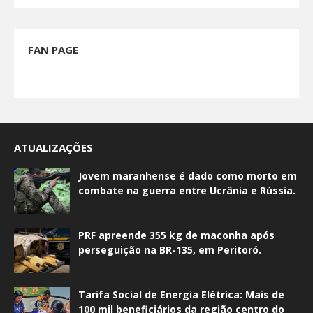
FAN PAGE
ATUALIZAÇÕES
Jovem maranhense é dado como morto em
combate na guerra entre Ucrânia e Rússia.
PRF apreende 355 kg de maconha após
perseguição na BR-135, em Peritoró.
Tarifa Social de Energia Elétrica: Mais de
100 mil beneficiários da região centro do