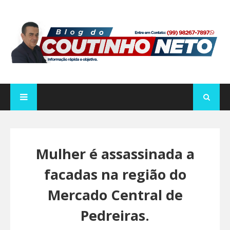
Mulher é assassinada a
facadas na região do
Mercado Central de
Pedreiras.