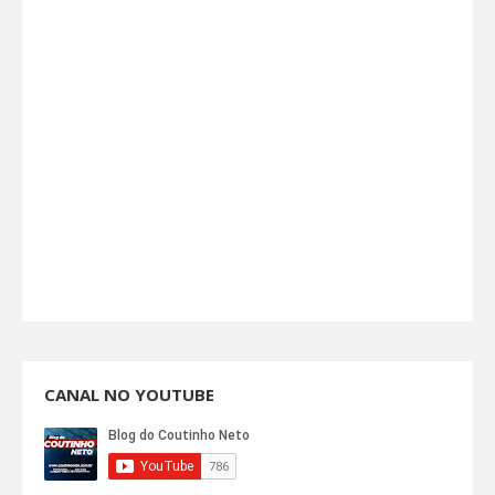
CANAL NO YOUTUBE