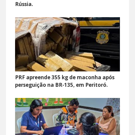
Rússia.
PRF apreende 355 kg de maconha após
perseguição na BR-135, em Peritoró.