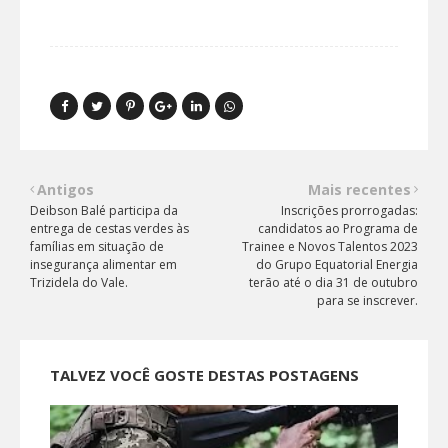
Antigos
Mais recentes
Deibson Balé participa da
Inscrições prorrogadas:
entrega de cestas verdes às
candidatos ao Programa de
famílias em situação de
Trainee e Novos Talentos 2023
insegurança alimentar em
do Grupo Equatorial Energia
Trizidela do Vale.
terão até o dia 31 de outubro
para se inscrever.
TALVEZ VOCÊ GOSTE DESTAS POSTAGENS