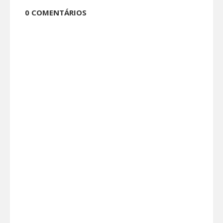
0 COMENTÁRIOS