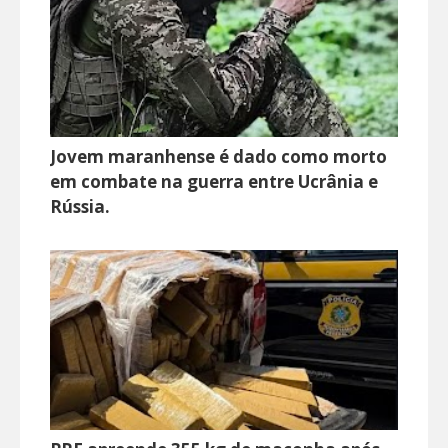
Jovem maranhense é dado como morto
em combate na guerra entre Ucrânia e
Rússia.