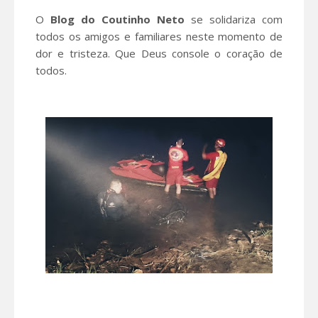
O
Blog do Coutinho Neto
se solidariza com
todos os amigos e familiares neste momento de
dor e tristeza. Que Deus console o coração de
todos.