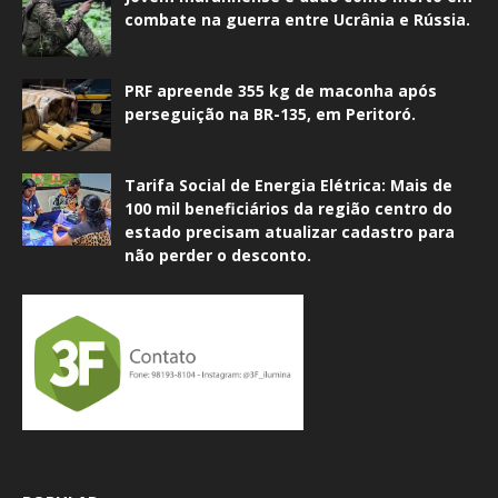
combate na guerra entre Ucrânia e Rússia.
PRF apreende 355 kg de maconha após
perseguição na BR-135, em Peritoró.
Tarifa Social de Energia Elétrica: Mais de
100 mil beneficiários da região centro do
estado precisam atualizar cadastro para
não perder o desconto.