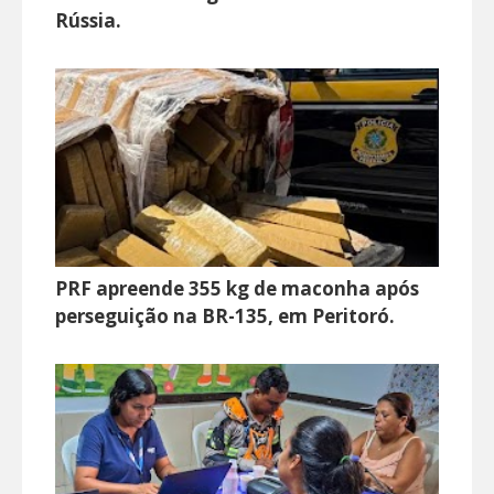
Rússia.
PRF apreende 355 kg de maconha após
perseguição na BR-135, em Peritoró.