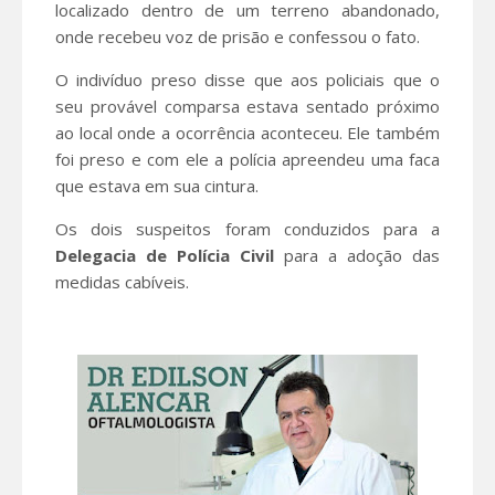
localizado dentro de um terreno abandonado,
onde recebeu voz de prisão e confessou o fato.
O indivíduo preso disse que aos policiais que o
seu provável comparsa estava sentado próximo
ao local onde a ocorrência aconteceu. Ele também
foi preso e com ele a polícia apreendeu uma faca
que estava em sua cintura.
Os dois suspeitos foram conduzidos para a
Delegacia de Polícia Civil
para a adoção das
medidas cabíveis.