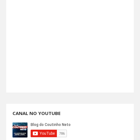
CANAL NO YOUTUBE