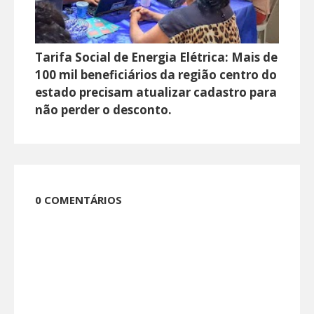
Tarifa Social de Energia Elétrica: Mais de
100 mil beneficiários da região centro do
estado precisam atualizar cadastro para
não perder o desconto.
0 COMENTÁRIOS