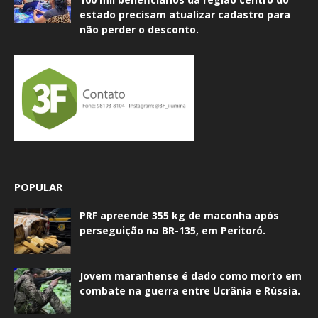
estado precisam atualizar cadastro para
não perder o desconto.
POPULAR
PRF apreende 355 kg de maconha após
perseguição na BR-135, em Peritoró.
Jovem maranhense é dado como morto em
combate na guerra entre Ucrânia e Rússia.