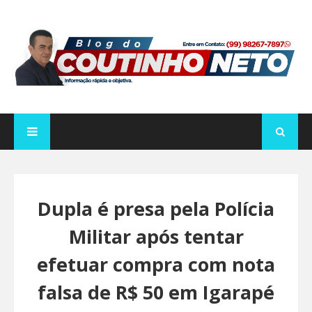
Dupla é presa pela Polícia
Militar após tentar
efetuar compra com nota
falsa de R$ 50 em Igarapé