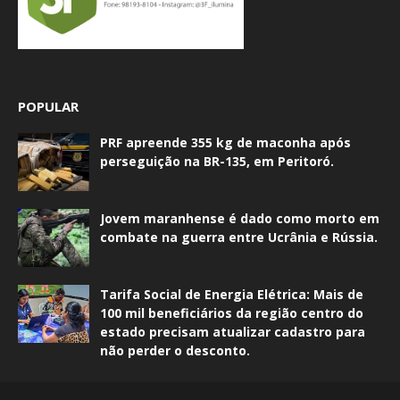
POPULAR
PRF apreende 355 kg de maconha após
perseguição na BR-135, em Peritoró.
Jovem maranhense é dado como morto em
combate na guerra entre Ucrânia e Rússia.
Tarifa Social de Energia Elétrica: Mais de
100 mil beneficiários da região centro do
estado precisam atualizar cadastro para
não perder o desconto.