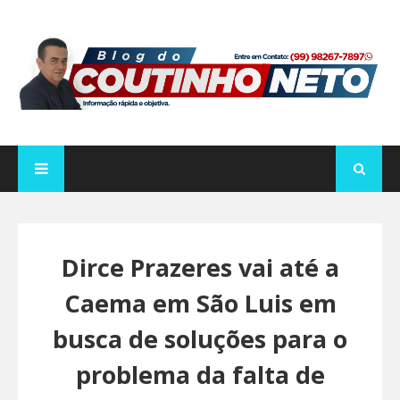
Dirce Prazeres vai até a
Caema em São Luis em
busca de soluções para o
problema da falta de