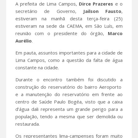
A prefeita de Lima Campos,
Dirce Prazeres
e o
secretário de Governo,
Jailson Fausto
,
estiveram na manhã desta terça-feira (25)
estiveram na sede da CAEMA, em São Luís, em
reunião com o presidente do órgão,
Marco
Aurélio
.
Em pauta, assuntos importantes para a cidade de
Lima Campos, como a questão da falta de água
constante na cidade.
Durante o encontro também foi discutido a
construção do reservatório do bairro Aeroporto
e a manutenção do reservatório em frente ao
centro de Saúde Paulo Bogéa, visto que a caixa
d’água dali representa um grande perigo para a
população, tendo a mesma que ser demolida ou
restaurada.
Os representantes lima-campenses foram muito