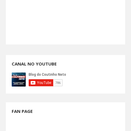
CANAL NO YOUTUBE
FAN PAGE