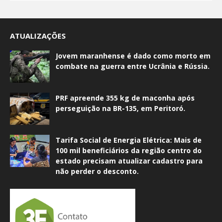
ATUALIZAÇÕES
Jovem maranhense é dado como morto em
combate na guerra entre Ucrânia e Rússia.
PRF apreende 355 kg de maconha após
perseguição na BR-135, em Peritoró.
Tarifa Social de Energia Elétrica: Mais de
100 mil beneficiários da região centro do
estado precisam atualizar cadastro para
não perder o desconto.