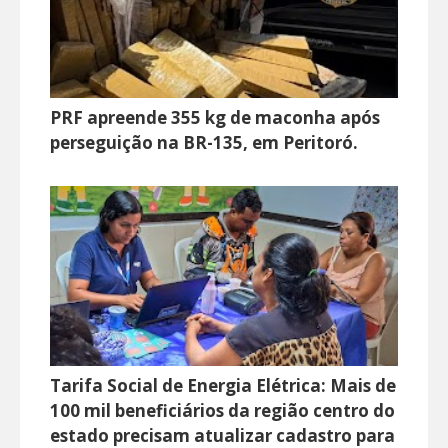
PRF apreende 355 kg de maconha após
perseguição na BR-135, em Peritoró.
Tarifa Social de Energia Elétrica: Mais de
100 mil beneficiários da região centro do
estado precisam atualizar cadastro para