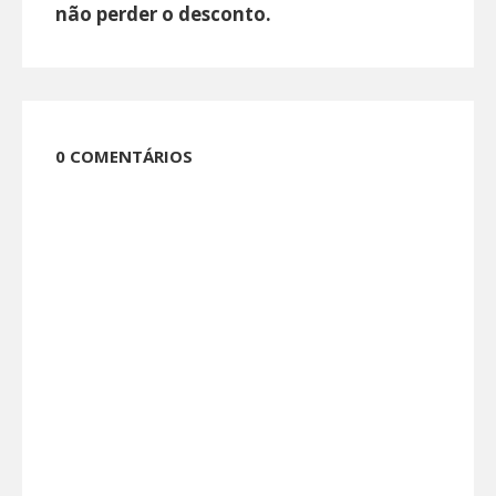
não perder o desconto.
0 COMENTÁRIOS