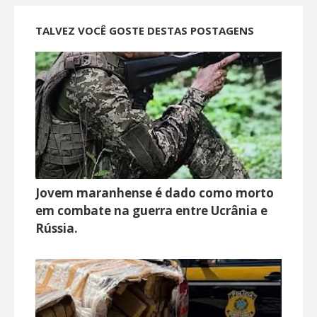
TALVEZ VOCÊ GOSTE DESTAS POSTAGENS
Jovem maranhense é dado como morto
em combate na guerra entre Ucrânia e
Rússia.