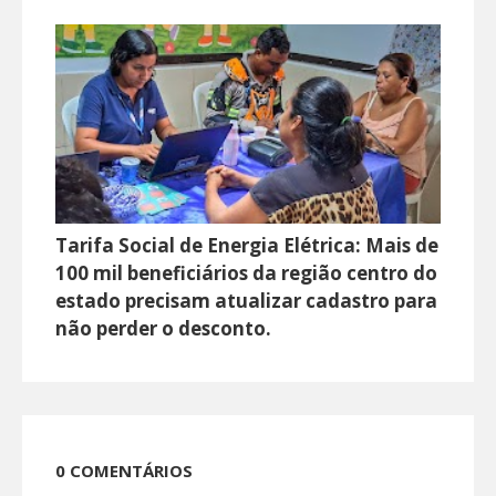
Tarifa Social de Energia Elétrica: Mais de
100 mil beneficiários da região centro do
estado precisam atualizar cadastro para
não perder o desconto.
0 COMENTÁRIOS