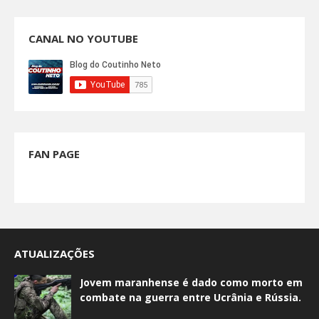
CANAL NO YOUTUBE
FAN PAGE
ATUALIZAÇÕES
Jovem maranhense é dado como morto em
combate na guerra entre Ucrânia e Rússia.