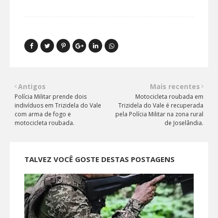
Antigos
Mais recentes
Polícia Militar prende dois
Motocicleta roubada em
indivíduos em Trizidela do Vale
Trizidela do Vale é recuperada
com arma de fogo e
pela Polícia Militar na zona rural
motocicleta roubada.
de Joselândia.
TALVEZ VOCÊ GOSTE DESTAS POSTAGENS