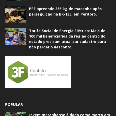
PRF apreende 355 kg de maconha após
perseguição na BR-135, em Peritoró.
Tarifa Social de Energia Elétrica: Mais de
100 mil beneficiários da região centro do
estado precisam atualizar cadastro para
não perder o desconto.
POPULAR
Jovem maranhense é dado como morto em