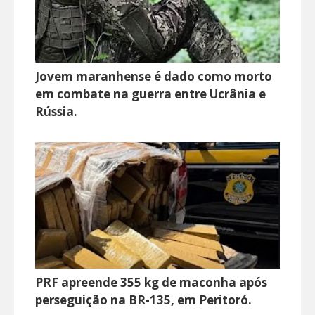
Jovem maranhense é dado como morto
em combate na guerra entre Ucrânia e
Rússia.
PRF apreende 355 kg de maconha após
perseguição na BR-135, em Peritoró.