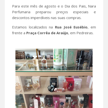
Para este mês de agosto e o Dia dos Pais, Nara
Perfumaria preparou preços especiais e
descontos imperdíveis nas suas compras.
Estamos localizados na
Rua José Eusébio
, em
frente a
Praça Corrêa de Araújo
, em Pedreiras.