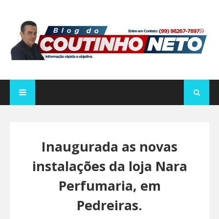
Inaugurada as novas
instalações da loja Nara
Perfumaria, em
Pedreiras.