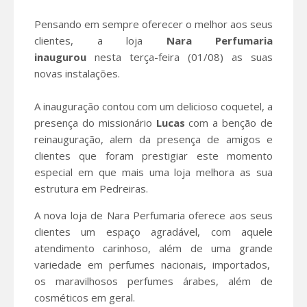
Pensando em sempre oferecer o melhor aos seus
clientes, a loja
Nara Perfumaria
inaugurou
nesta terça-feira (01/08) as suas
novas instalações.
A inauguração contou com um delicioso coquetel, a
presença do missionário
Lucas
com a benção de
reinauguração, alem da presença de amigos e
clientes que foram prestigiar este momento
especial em que mais uma loja melhora as sua
estrutura em Pedreiras.
A nova loja de Nara Perfumaria oferece aos seus
clientes um espaço agradável, com aquele
atendimento carinhoso, além de uma grande
variedade em perfumes nacionais, importados,
os maravilhosos perfumes árabes, além de
cosméticos em geral.