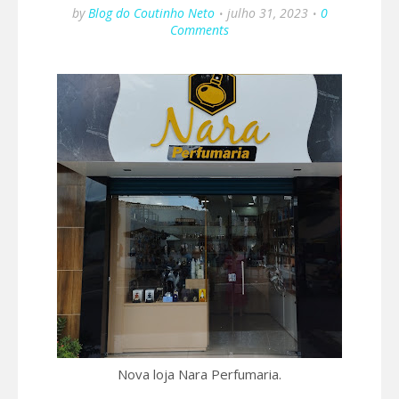
by
Blog do Coutinho Neto
julho 31, 2023
0
Comments
Nova loja Nara Perfumaria.