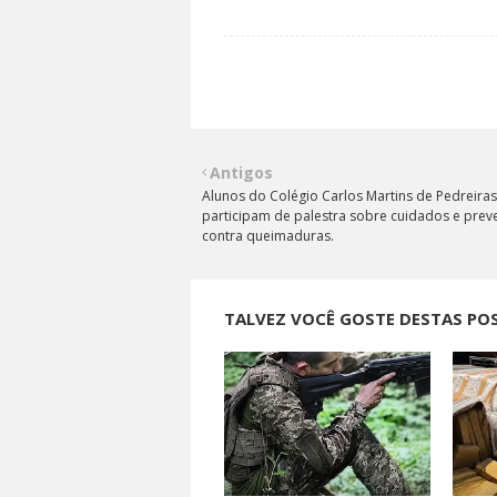
Antigos
Alunos do Colégio Carlos Martins de Pedreiras
participam de palestra sobre cuidados e pre
contra queimaduras.
TALVEZ VOCÊ GOSTE DESTAS PO