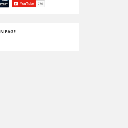
AN PAGE