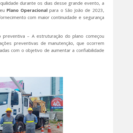
nquilidade durante os dias desse grande evento, a
seu
Plano
Operacional
para o São João de 2023,
ornecimento com maior continuidade e segurança
 preventiva – A estruturação do plano começou
 ações preventivas de manutenção, que ocorrem
cadas com o objetivo de aumentar a confiabilidade