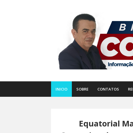
INICIO
SOBRE
CONTATOS
RE
Equatorial M