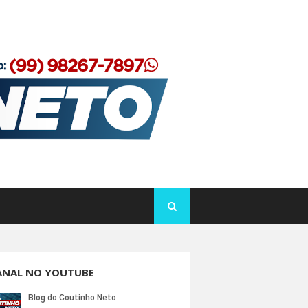
ANAL NO YOUTUBE