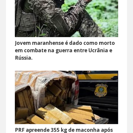
Jovem maranhense é dado como morto
em combate na guerra entre Ucrânia e
Rússia.
PRF apreende 355 kg de maconha após