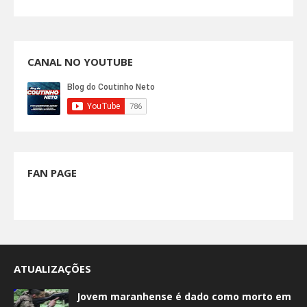
CANAL NO YOUTUBE
FAN PAGE
ATUALIZAÇÕES
Jovem maranhense é dado como morto em