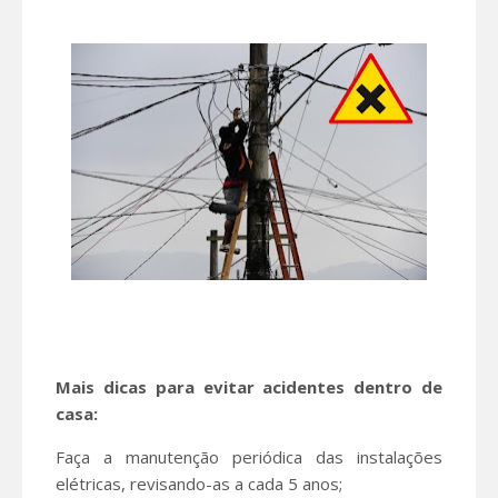
Mais dicas para evitar acidentes dentro de
casa:
Faça a manutenção periódica das instalações
elétricas, revisando-as a cada 5 anos;