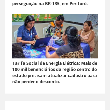
perseguição na BR-135, em Peritoró.
Tarifa Social de Energia Elétrica: Mais de
100 mil beneficiários da região centro do
estado precisam atualizar cadastro para
não perder o desconto.