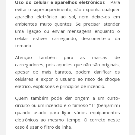
Uso do celular e aparelhos eletrônicos
- Para
evitar o superaquecimento, não exponha qualquer
aparelho eletrônico ao sol, nem deixe-os em
ambientes muito quentes. Se precisar atender
uma ligação ou enviar mensagens enquanto o
celular estiver carregando, desconecte-o da
tomada.
Atenção também para as marcas de
carregadores, pois aqueles que não são originais,
apesar de mais baratos, podem danificar os
celulares e expor o usuário ao risco de choque
elétrico, explosões e princípios de incêndio.
Quem também pode dar origem a um curto-
circuito ou um incêndio é o famoso “T” (benjamim)
quando usado para ligar vários equipamentos
eletrônicos ao mesmo tempo. O correto neste
caso é usar o filtro de linha.