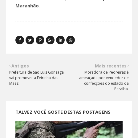
Maranhão
.
Antigos
Mais recentes
Prefeitura de São Luis Gonzaga
Moradora de Pedreiras é
vai promover a Feirinha das
ameaçada por vendedor de
Mães.
confecções do estado da
Paraíba.
TALVEZ VOCÊ GOSTE DESTAS POSTAGENS