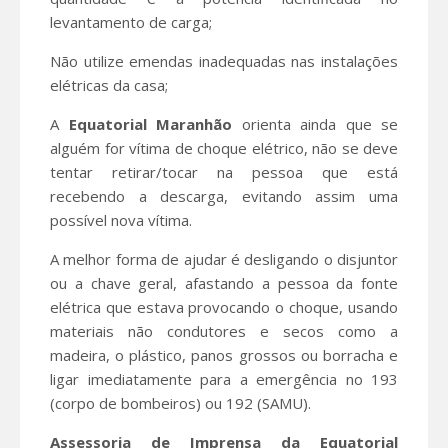
levantamento de carga;
Não utilize emendas inadequadas nas instalações
elétricas da casa;
A
Equatorial Maranhão
orienta ainda que se
alguém for vítima de choque elétrico, não se deve
tentar retirar/tocar na pessoa que está
recebendo a descarga, evitando assim uma
possível nova vítima.
A melhor forma de ajudar é desligando o disjuntor
ou a chave geral, afastando a pessoa da fonte
elétrica que estava provocando o choque, usando
materiais não condutores e secos como a
madeira, o plástico, panos grossos ou borracha e
ligar imediatamente para a emergência no 193
(corpo de bombeiros) ou 192 (SAMU).
Assessoria de Imprensa da Equatorial