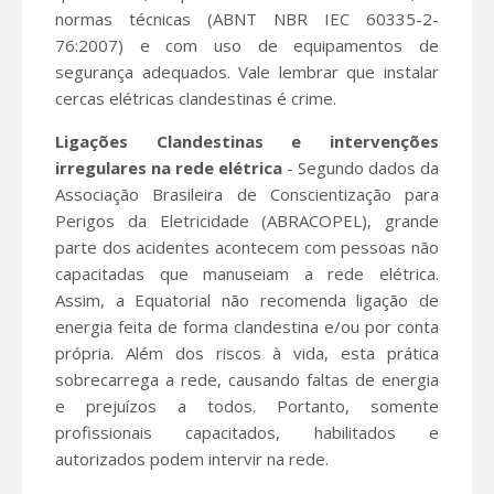
normas técnicas (ABNT NBR IEC 60335-2-
76:2007) e com uso de equipamentos de
segurança adequados. Vale lembrar que instalar
cercas elétricas clandestinas é crime.
Ligações Clandestinas e intervenções
irregulares na rede elétrica
- Segundo dados da
Associação Brasileira de Conscientização para
Perigos da Eletricidade (ABRACOPEL), grande
parte dos acidentes acontecem com pessoas não
capacitadas que manuseiam a rede elétrica.
Assim, a Equatorial não recomenda ligação de
energia feita de forma clandestina e/ou por conta
própria. Além dos riscos à vida, esta prática
sobrecarrega a rede, causando faltas de energia
e prejuízos a todos. Portanto, somente
profissionais capacitados, habilitados e
autorizados podem intervir na rede.