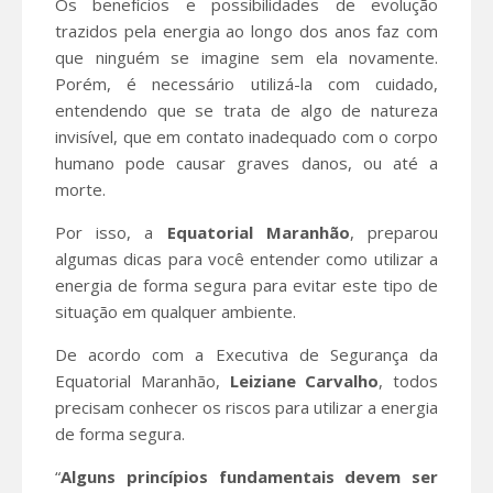
Os benefícios e possibilidades de evolução
trazidos pela energia ao longo dos anos faz com
que ninguém se imagine sem ela novamente.
Porém, é necessário utilizá-la com cuidado,
entendendo que se trata de algo de natureza
invisível, que em contato inadequado com o corpo
humano pode causar graves danos, ou até a
morte.
Por isso, a
Equatorial Maranhão
, preparou
algumas dicas para você entender como utilizar a
energia de forma segura para evitar este tipo de
situação em qualquer ambiente.
De acordo com a Executiva de Segurança da
Equatorial Maranhão,
Leiziane Carvalho
, todos
precisam conhecer os riscos para utilizar a energia
de forma segura.
“
Alguns princípios fundamentais devem ser