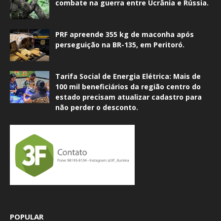
combate na guerra entre Ucrânia e Rússia.
PRF apreende 355 kg de maconha após
perseguição na BR-135, em Peritoró.
Tarifa Social de Energia Elétrica: Mais de
100 mil beneficiários da região centro do
estado precisam atualizar cadastro para
não perder o desconto.
POPULAR