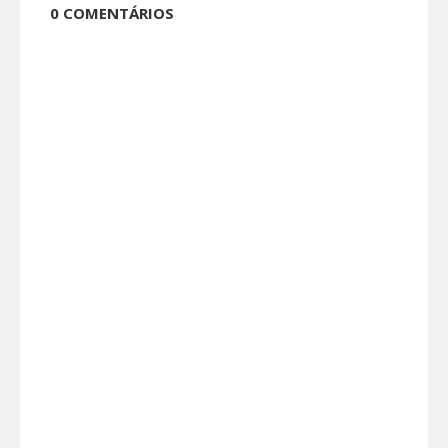
0 COMENTÁRIOS