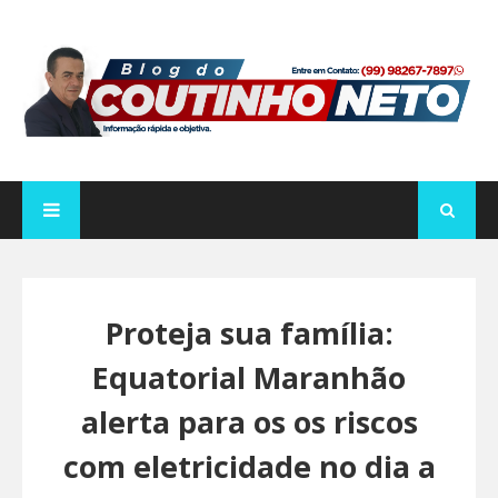
Proteja sua família:
Equatorial Maranhão
alerta para os os riscos
com eletricidade no dia a