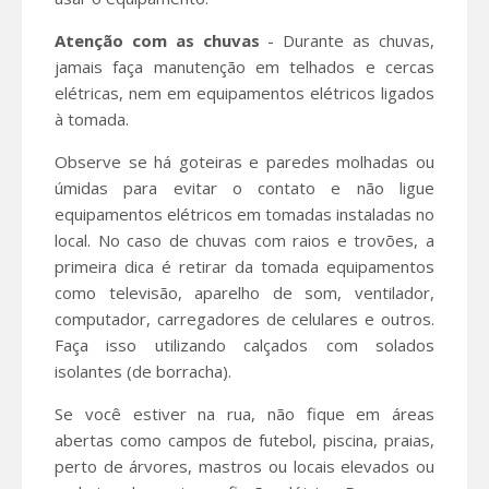
Atenção com as chuvas
- Durante as chuvas,
jamais faça manutenção em telhados e cercas
elétricas, nem em equipamentos elétricos ligados
à tomada.
Observe se há goteiras e paredes molhadas ou
úmidas para evitar o contato e não ligue
equipamentos elétricos em tomadas instaladas no
local. No caso de chuvas com raios e trovões, a
primeira dica é retirar da tomada equipamentos
como televisão, aparelho de som, ventilador,
computador, carregadores de celulares e outros.
Faça isso utilizando calçados com solados
isolantes (de borracha).
Se você estiver na rua, não fique em áreas
abertas como campos de futebol, piscina, praias,
perto de árvores, mastros ou locais elevados ou