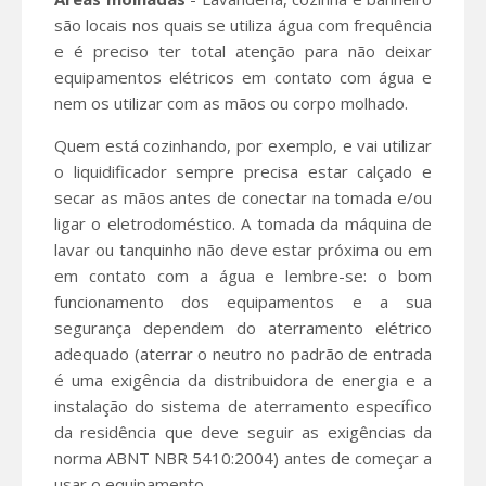
são locais nos quais se utiliza água com frequência
e é preciso ter total atenção para não deixar
equipamentos elétricos em contato com água e
nem os utilizar com as mãos ou corpo molhado.
Quem está cozinhando, por exemplo, e vai utilizar
o liquidificador sempre precisa estar calçado e
secar as mãos antes de conectar na tomada e/ou
ligar o eletrodoméstico. A tomada da máquina de
lavar ou tanquinho não deve estar próxima ou em
em contato com a água e lembre-se: o bom
funcionamento dos equipamentos e a sua
segurança dependem do aterramento elétrico
adequado (aterrar o neutro no padrão de entrada
é uma exigência da distribuidora de energia e a
instalação do sistema de aterramento específico
da residência que deve seguir as exigências da
norma ABNT NBR 5410:2004) antes de começar a
usar o equipamento.