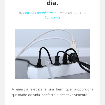
dia.
by
Blog do Coutinho Neto
maio 09, 2023
0
Comments
A energia elétrica é um bem que proporciona
qualidade de vida, conforto e desenvolvimento.