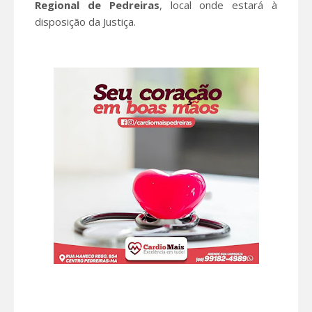
Regional de Pedreiras
, local onde estará à
disposição da Justiça.