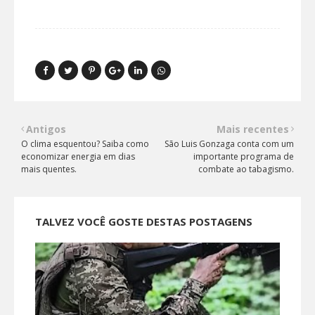
Antigos
Mais recentes
O clima esquentou? Saiba como
São Luis Gonzaga conta com um
economizar energia em dias
importante programa de
mais quentes.
combate ao tabagismo.
TALVEZ VOCÊ GOSTE DESTAS POSTAGENS