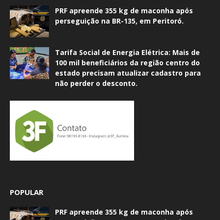
PRF apreende 355 kg de maconha após
perseguição na BR-135, em Peritoró.
Tarifa Social de Energia Elétrica: Mais de
100 mil beneficiários da região centro do
estado precisam atualizar cadastro para
não perder o desconto.
POPULAR
PRF apreende 355 kg de maconha após