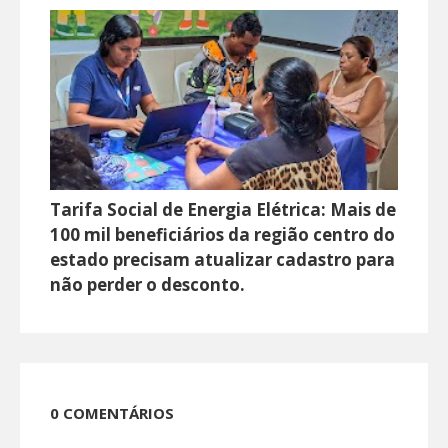
Tarifa Social de Energia Elétrica: Mais de
100 mil beneficiários da região centro do
estado precisam atualizar cadastro para
não perder o desconto.
0 COMENTÁRIOS