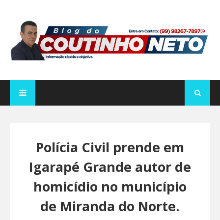
Polícia Civil prende em
Igarapé Grande autor de
homicídio no município
de Miranda do Norte.