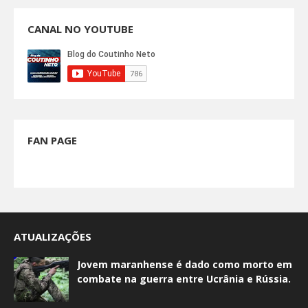
CANAL NO YOUTUBE
FAN PAGE
ATUALIZAÇÕES
Jovem maranhense é dado como morto em
combate na guerra entre Ucrânia e Rússia.