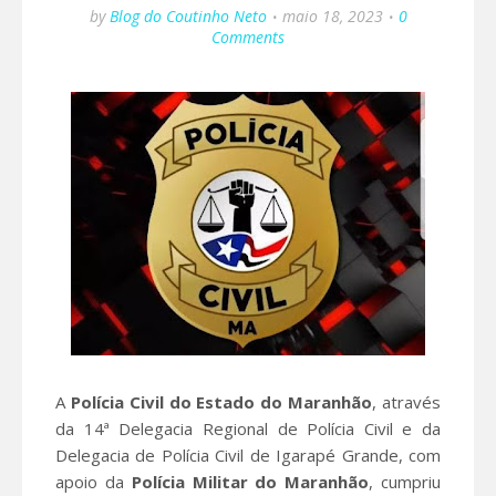
by
Blog do Coutinho Neto
maio 18, 2023
0
Comments
A
Polícia Civil do Estado do Maranhão
, através
da 14ª Delegacia Regional de Polícia Civil e da
Delegacia de Polícia Civil de Igarapé Grande, com
apoio da
Polícia Militar do Maranhão
, cumpriu