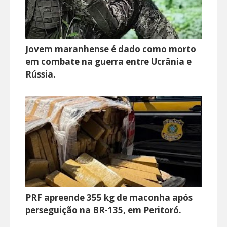
Jovem maranhense é dado como morto
em combate na guerra entre Ucrânia e
Rússia.
PRF apreende 355 kg de maconha após
perseguição na BR-135, em Peritoró.