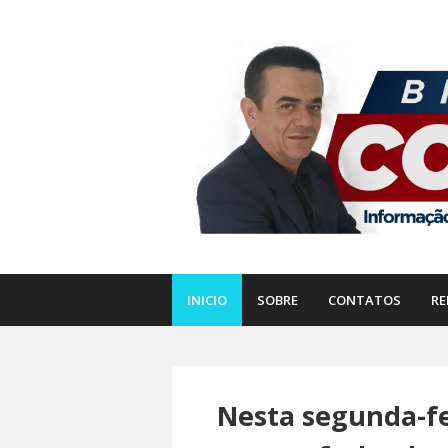
INICIO
SOBRE
CONTATOS
RE
Nesta segunda-fe