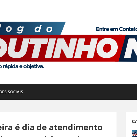
DES SOCIAIS
C
ira é dia de atendimento