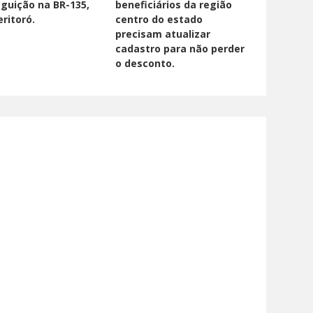
guição na BR-135,
beneficiários da região
ritoró.
centro do estado
precisam atualizar
cadastro para não perder
o desconto.