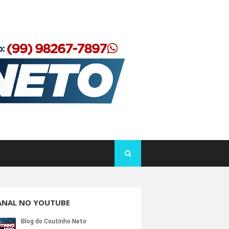
ANAL NO YOUTUBE