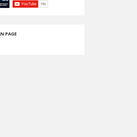
AN PAGE