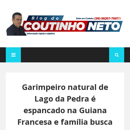
Garimpeiro natural de
Lago da Pedra é
espancado na Guiana
Francesa e família busca