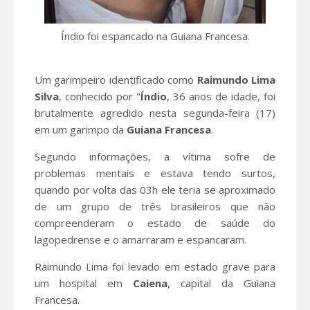
Índio foi espancado na Guiana Francesa.
Um garimpeiro identificado como
Raimundo
Lima
Silva
, conhecido por "
Índio
, 36 anos de idade, foi
brutalmente agredido nesta segunda-feira (17)
em um garimpo da
Guiana Francesa
.
Segundo informações, a vítima sofre de
problemas mentais e estava tendo surtos,
quando por volta das 03h ele teria se aproximado
de um grupo de três brasileiros que não
compreenderam o estado de saúde do
lagopedrense e o amarraram e espancaram.
Raimundo Lima foi levado em estado grave para
um hospital em
Caiena
, capital da Guiana
Francesa.