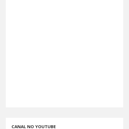
CANAL NO YOUTUBE