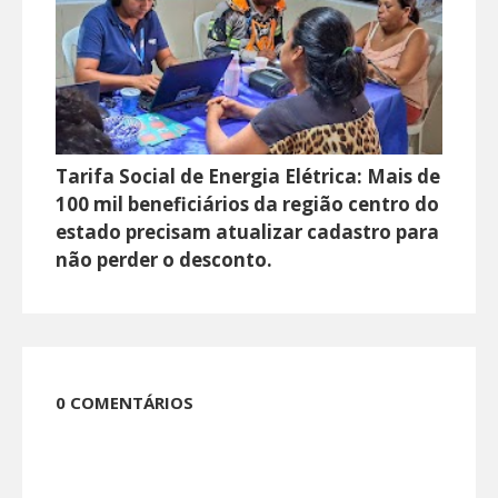
Tarifa Social de Energia Elétrica: Mais de
100 mil beneficiários da região centro do
estado precisam atualizar cadastro para
não perder o desconto.
0 COMENTÁRIOS