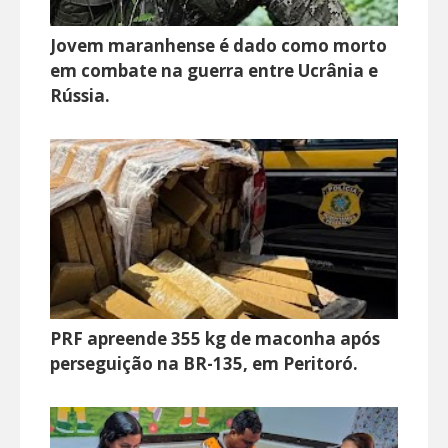
Jovem maranhense é dado como morto
em combate na guerra entre Ucrânia e
Rússia.
PRF apreende 355 kg de maconha após
perseguição na BR-135, em Peritoró.