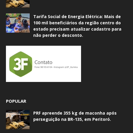
Tarifa Social de Energia Elétrica: Mais de
100 mil beneficiários da região centro do
estado precisam atualizar cadastro para
não perder o desconto.
POPULAR
PRF apreende 355 kg de maconha após
perseguição na BR-135, em Peritoró.