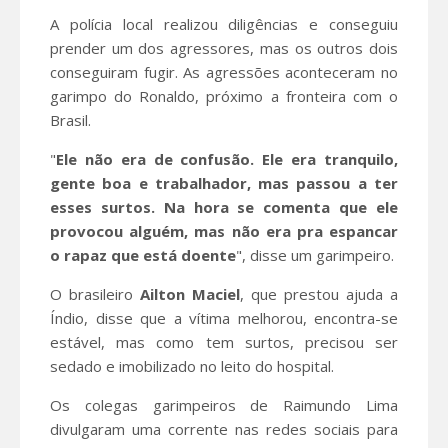
A polícia local realizou diligências e conseguiu
prender um dos agressores, mas os outros dois
conseguiram fugir. As agressões aconteceram no
garimpo do Ronaldo, próximo a fronteira com o
Brasil.
"
Ele não era de confusão. Ele era tranquilo,
gente boa e trabalhador, mas passou a ter
esses surtos. Na hora se comenta que ele
provocou alguém, mas não era pra espancar
o rapaz que está doente
", disse um garimpeiro.
O brasileiro
Ailton Maciel
, que prestou ajuda a
Índio, disse que a vítima melhorou, encontra-se
estável, mas como tem surtos, precisou ser
sedado e imobilizado no leito do hospital.
Os colegas garimpeiros de Raimundo Lima
divulgaram uma corrente nas redes sociais para