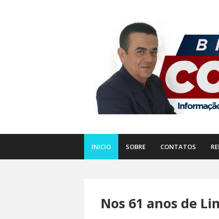
INICIO
SOBRE
CONTATOS
RE
Nos 61 anos de Li