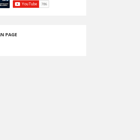
AN PAGE