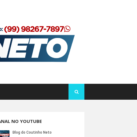
ANAL NO YOUTUBE