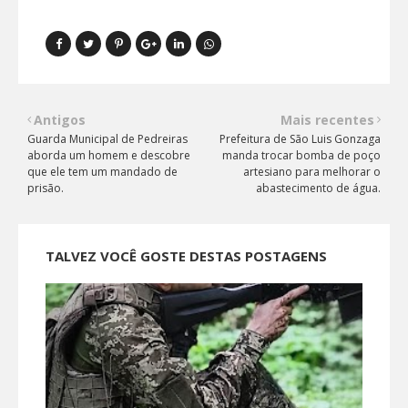
Antigos
Mais recentes
Guarda Municipal de Pedreiras
Prefeitura de São Luis Gonzaga
aborda um homem e descobre
manda trocar bomba de poço
que ele tem um mandado de
artesiano para melhorar o
prisão.
abastecimento de água.
TALVEZ VOCÊ GOSTE DESTAS POSTAGENS