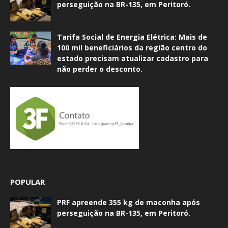
perseguição na BR-135, em Peritoró.
Tarifa Social de Energia Elétrica: Mais de
100 mil beneficiários da região centro do
estado precisam atualizar cadastro para
não perder o desconto.
POPULAR
PRF apreende 355 kg de maconha após
perseguição na BR-135, em Peritoró.