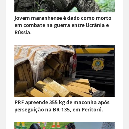
Jovem maranhense é dado como morto
em combate na guerra entre Ucrânia e
Rússia.
PRF apreende 355 kg de maconha após
perseguição na BR-135, em Peritoró.