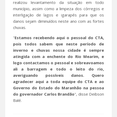
realizou levantamento da situação em todo
município, assim como a limpeza dos córregos e
interligação de lagos e igarapés para que os
danos sejam diminuídos neste ano com as fortes
chuvas.
"
Estamos recebendo aqui o pessoal do CTA,
pois todos sabem que neste período de
inverno e chuvas nossa cidade é sempre
atingida com a enchente do Rio Mearim, e
logo contactamos o pessoal e sobreavoamos
ali a barragem e todo o leito do rio,
averiguando possíveis danos. Quero
agradecer aqui a toda equipe do CTA e ao
Governo do Estado do Maranhão na pessoa
do governador Carlos Brandão
", disse Deibson
Balé.