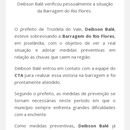
Deibson Balé verificou pessoalmente a situação
da Barragem do Rio Flores.
O prefeito de Trizidela do Vale,
Deibson Balé
,
esteve sobrevoando a
Barragem do Rio Flores
,
em Joselândia, com o objetivo de ver a real
situação e adotar medidas preventivas em
relação as chuvas que caem na região.
Deibson Balé entrou em contato com a equipe do
CTA
para realizar essa vistoria na barragem e foi
prontamente atendido.
Segundo o prefeito, as medidas de prevenção se
tornam necessárias neste período em que o
município sempre enfrenta grandes dificuldades
com a enchente.
Como medidas preventivas,
Deibson Balé
já