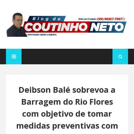
Deibson Balé sobrevoa a
Barragem do Rio Flores
com objetivo de tomar
medidas preventivas com