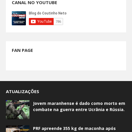
CANAL NO YOUTUBE
FAN PAGE
ATUALIZAÇÕES
Jovem maranhense é dado como morto em
combate na guerra entre Ucrânia e Rússia.
PRF apreende 355 kg de maconha após