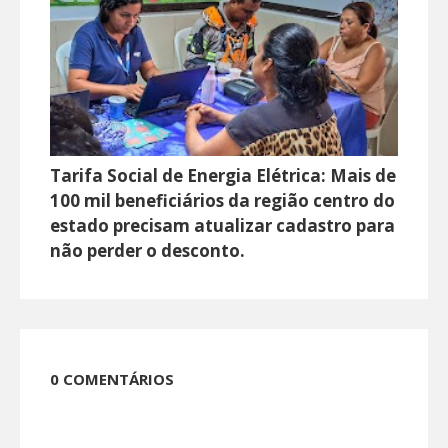
Tarifa Social de Energia Elétrica: Mais de
100 mil beneficiários da região centro do
estado precisam atualizar cadastro para
não perder o desconto.
0 COMENTÁRIOS