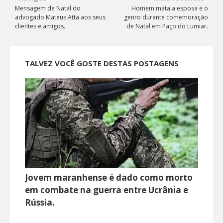
Mensagem de Natal do
Homem mata a esposa e o
advogado Mateus Atta aos seus
genro durante comemoração
clientes e amigos.
de Natal em Paço do Lumiar.
TALVEZ VOCÊ GOSTE DESTAS POSTAGENS
Jovem maranhense é dado como morto
em combate na guerra entre Ucrânia e
Rússia.