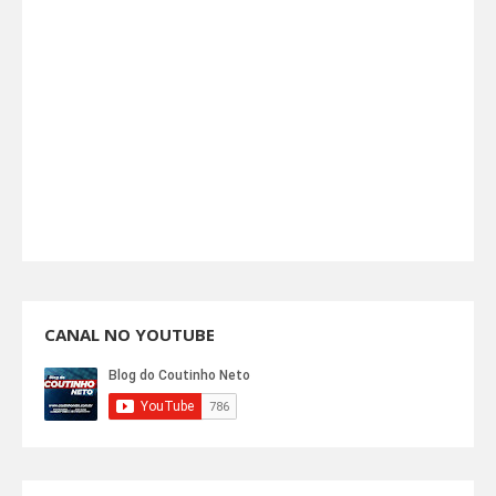
CANAL NO YOUTUBE