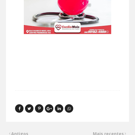
Antigos
Mais recentes