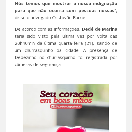
Nós temos que mostrar a nossa indignação
para que não ocorra com pessoas nossas
",
disse o advogado Cristóvão Barros.
De acordo com as informações,
Dedé de Marina
teria sido visto pela última vez por volta das
20h40min da última quarta-feira (21), saindo de
um churrasquinho da cidade. A presença de
Dedezinho no churrasquinho foi registrada por
câmeras de segurança.