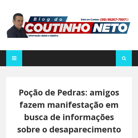
Poção de Pedras: amigos
fazem manifestação em
busca de informações
sobre o desaparecimento