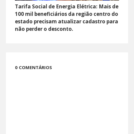
Tarifa Social de Energia Elétrica: Mais de
100 mil beneficiários da região centro do
estado precisam atualizar cadastro para
não perder o desconto.
0 COMENTÁRIOS