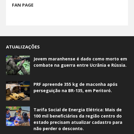
FAN PAGE
ATUALIZAÇÕES
Jovem maranhense é dado como morto em
combate na guerra entre Ucrânia e Rússia.
PRF apreende 355 kg de maconha após
perseguição na BR-135, em Peritoró.
Tarifa Social de Energia Elétrica: Mais de
100 mil beneficiários da região centro do
estado precisam atualizar cadastro para
não perder o desconto.