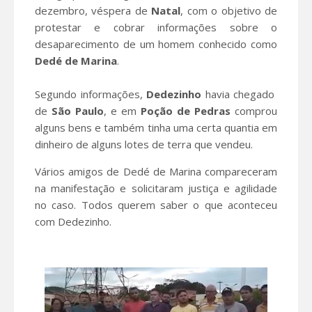
dezembro, véspera de
Natal
, com o objetivo de
protestar e cobrar informações sobre o
desaparecimento de um homem conhecido como
Dedé de Marina
.
Segundo informações,
Dedezinho
havia chegado
de
São Paulo
, e em
Poção de Pedras
comprou
alguns bens e também tinha uma certa quantia em
dinheiro de alguns lotes de terra que vendeu.
Vários amigos de Dedé de Marina compareceram
na manifestação e solicitaram justiça e agilidade
no caso. Todos querem saber o que aconteceu
com Dedezinho.