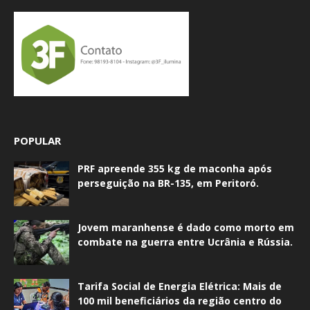
POPULAR
PRF apreende 355 kg de maconha após
perseguição na BR-135, em Peritoró.
Jovem maranhense é dado como morto em
combate na guerra entre Ucrânia e Rússia.
Tarifa Social de Energia Elétrica: Mais de
100 mil beneficiários da região centro do