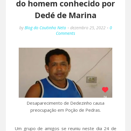
do homem conhecido por
Dedé de Marina
by
Blog do Coutinho Neto
dezembro 25, 2022
0
Comments
Desaparecimento de Dedezinho causa
preocupação em Poção de Pedras.
Um grupo de amigos se reuniu neste dia 24 de