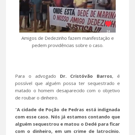
Amigos de Dedezinho fazem manifestação e
pedem providências sobre o caso.
Para o advogado
Dr. Cristóvão Barros
, é
possível que alguém possa ter sequestrado e
matado o homem desaparecido com o objetivo
de roubar o dinheiro.
"
A cidade de Poção de Pedras está indignada
com esse caso. Nós já estamos contando que
alguém sequestrou e matou o Dedé para ficar
com o dinheiro, em um crime de latrocínio.