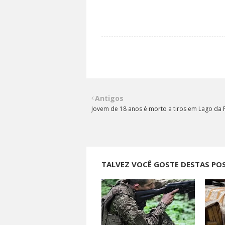
Antigos
Jovem de 18 anos é morto a tiros em Lago da 
TALVEZ VOCÊ GOSTE DESTAS PO