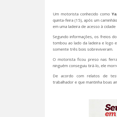
Um motorista conhecido como
Ya
quinta-feira (15), após um caminhão
em uma ladeira de acesso à cidade
Segundo informações, os freios do
tombou ao lado da ladeira e logo
somente três bois sobreviveram.
O motorista ficou preso nas fer
ninguém conseguiu tirá-lo, ele morr
De acordo com relatos de tes
trabalhador e que mantinha boas a