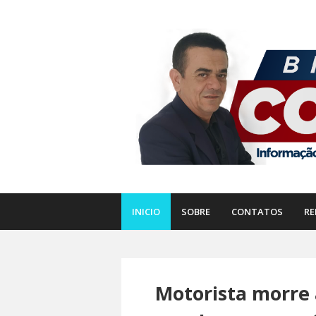
INICIO
SOBRE
CONTATOS
RE
Motorista morre