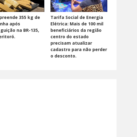
preende 355 kg de
Tarifa Social de Energia
nha após
Elétrica: Mais de 100 mil
guição na BR-135,
beneficiários da região
ritoró.
centro do estado
precisam atualizar
cadastro para não perder
o desconto.