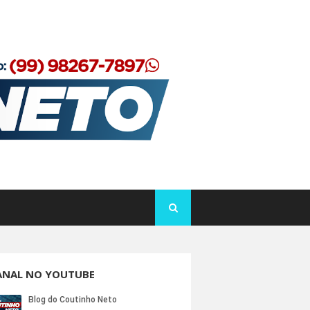
ANAL NO YOUTUBE