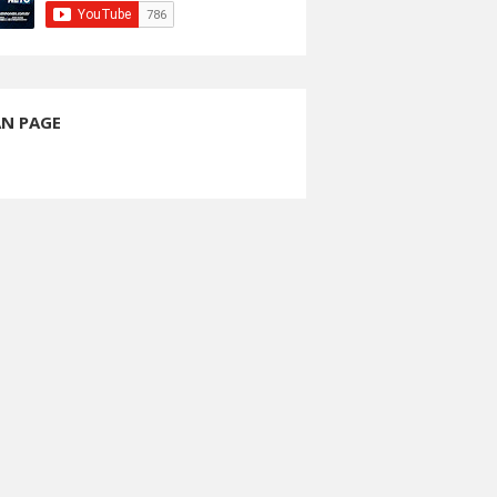
AN PAGE