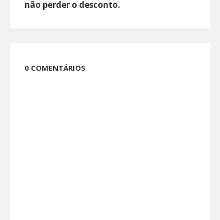
não perder o desconto.
0 COMENTÁRIOS