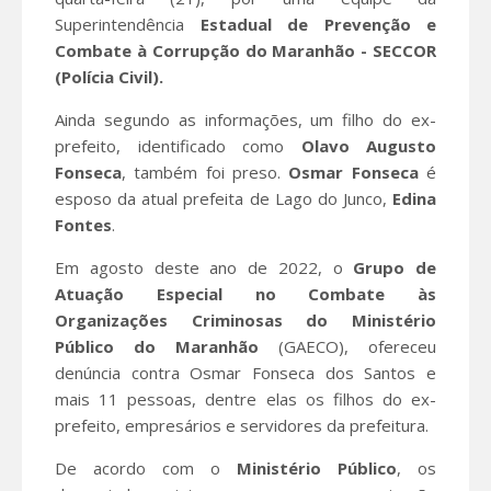
Superintendência
Estadual de Prevenção e
Combate à Corrupção do Maranhão - SECCOR
(Polícia Civil).
Ainda segundo as informações, um filho do ex-
prefeito, identificado como
Olavo Augusto
Fonseca
, também foi preso.
Osmar Fonseca
é
esposo da atual prefeita de Lago do Junco,
Edina
Fontes
.
Em agosto deste ano de 2022, o
Grupo de
Atuação Especial no Combate às
Organizações Criminosas do Ministério
Público do Maranhão
(GAECO), ofereceu
denúncia contra Osmar Fonseca dos Santos e
mais 11 pessoas, dentre elas os filhos do ex-
prefeito, empresários e servidores da prefeitura.
De acordo com o
Ministério Público
, os