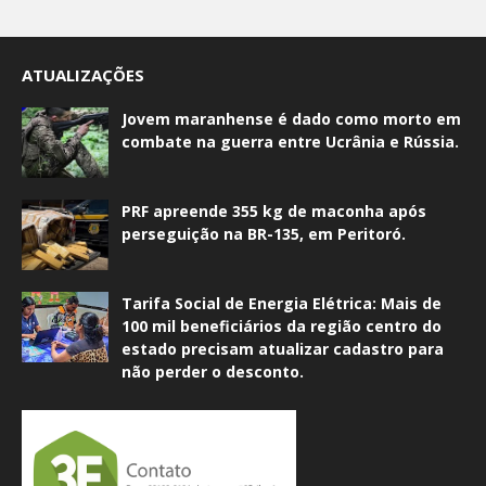
ATUALIZAÇÕES
Jovem maranhense é dado como morto em
combate na guerra entre Ucrânia e Rússia.
PRF apreende 355 kg de maconha após
perseguição na BR-135, em Peritoró.
Tarifa Social de Energia Elétrica: Mais de
100 mil beneficiários da região centro do
estado precisam atualizar cadastro para
não perder o desconto.