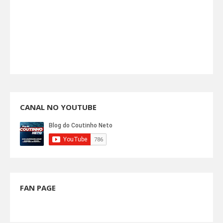
CANAL NO YOUTUBE
FAN PAGE