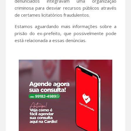
denunciados integravam uma organização
criminosa para desviar recursos públicos através
de certames licitatórios fraudulentos.
Estamos aguardando mais informações sobre a
prisão do ex-prefeito, que possivelmente pode
está relacionada a essas denúncias.