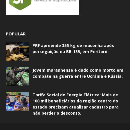
POPULAR
PRF apreende 355 kg de maconha após
perseguição na BR-135, em Peritoró.
Jovem maranhense é dado como morto em
combate na guerra entre Ucrânia e Rússia.
Tarifa Social de Energia Elétrica: Mais de
100 mil beneficiários da região centro do
estado precisam atualizar cadastro para
não perder o desconto.