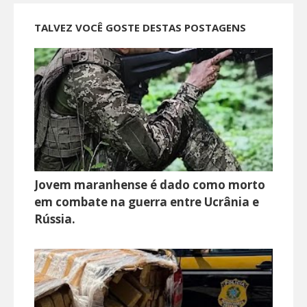
TALVEZ VOCÊ GOSTE DESTAS POSTAGENS
Jovem maranhense é dado como morto
em combate na guerra entre Ucrânia e
Rússia.