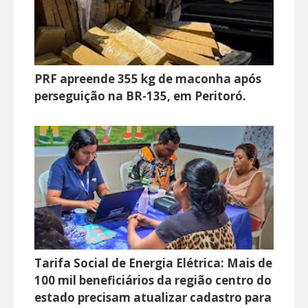
PRF apreende 355 kg de maconha após
perseguição na BR-135, em Peritoró.
Tarifa Social de Energia Elétrica: Mais de
100 mil beneficiários da região centro do
estado precisam atualizar cadastro para