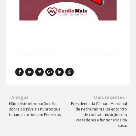
Antigos
Mais recentes
Não existe informação oficial
Presidente da Câmara Municipal
sobre possíveis estupros que
de Pedreiras realiza encontro
teriam ocorrido em Pedreiras.
de confraternização com
vereadores e funcionários da
casa.