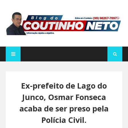
Ex-prefeito de Lago do
Junco, Osmar Fonseca
acaba de ser preso pela
Polícia Civil.