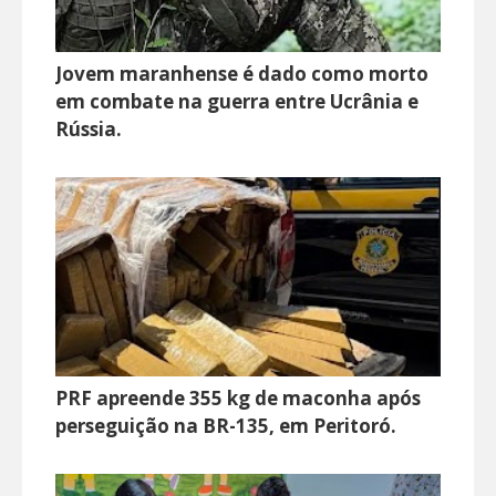
Jovem maranhense é dado como morto
em combate na guerra entre Ucrânia e
Rússia.
PRF apreende 355 kg de maconha após
perseguição na BR-135, em Peritoró.