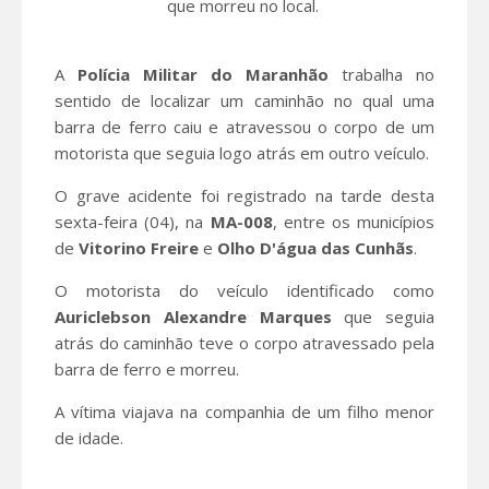
que morreu no local.
A
Polícia Militar do Maranhão
trabalha no
sentido de localizar um caminhão no qual uma
barra de ferro caiu e atravessou o corpo de um
motorista que seguia logo atrás em outro veículo.
O grave acidente foi registrado na tarde desta
sexta-feira (04), na
MA-008
, entre os municípios
de
Vitorino Freire
e
Olho D'água das Cunhãs
.
O motorista do veículo identificado como
Auriclebson Alexandre Marques
que seguia
atrás do caminhão teve o corpo atravessado pela
barra de ferro e morreu.
A vítima viajava na companhia de um filho menor
de idade.