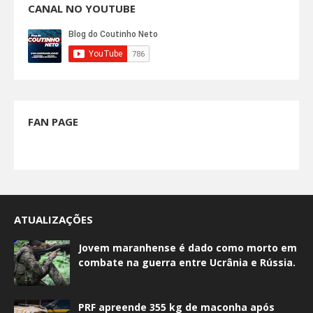
CANAL NO YOUTUBE
FAN PAGE
ATUALIZAÇÕES
Jovem maranhense é dado como morto em
combate na guerra entre Ucrânia e Rússia.
PRF apreende 355 kg de maconha após