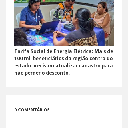
Tarifa Social de Energia Elétrica: Mais de
100 mil beneficiários da região centro do
estado precisam atualizar cadastro para
não perder o desconto.
0 COMENTÁRIOS