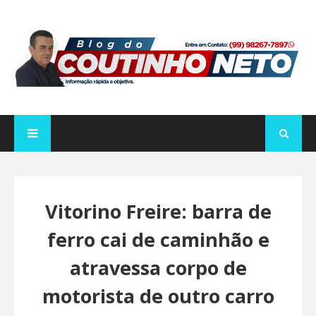
Vitorino Freire: barra de
ferro cai de caminhão e
atravessa corpo de
motorista de outro carro