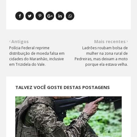
Antigos
Mais recentes
Polícia Federal reprime
Ladrões roubam bolsa de
distribuição de moeda falsa em
mulher na zona rural de
cidades do Maranhão, inclusive
Pedreiras, mas deixam a moto
em Trizidela do Vale.
porque ela estava velha.
TALVEZ VOCÊ GOSTE DESTAS POSTAGENS