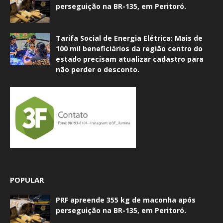
perseguição na BR-135, em Peritoró.
Tarifa Social de Energia Elétrica: Mais de
100 mil beneficiários da região centro do
estado precisam atualizar cadastro para
não perder o desconto.
POPULAR
PRF apreende 355 kg de maconha após
perseguição na BR-135, em Peritoró.