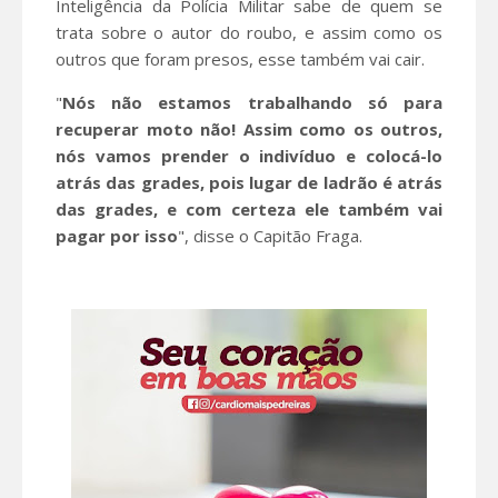
Inteligência da Polícia Militar sabe de quem se
trata sobre o autor do roubo, e assim como os
outros que foram presos, esse também vai cair.
"
Nós não estamos trabalhando só para
recuperar moto não! Assim como os outros,
nós vamos prender o indivíduo e colocá-lo
atrás das grades, pois lugar de ladrão é atrás
das grades, e com certeza ele também vai
pagar por isso
", disse o Capitão Fraga.