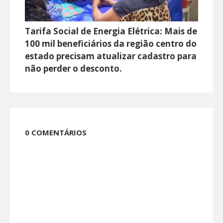
Tarifa Social de Energia Elétrica: Mais de
100 mil beneficiários da região centro do
estado precisam atualizar cadastro para
não perder o desconto.
0 COMENTÁRIOS