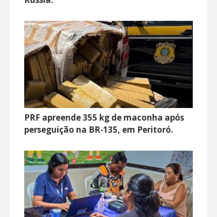
PRF apreende 355 kg de maconha após
perseguição na BR-135, em Peritoró.