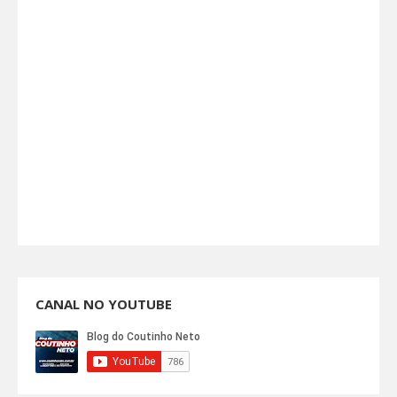
CANAL NO YOUTUBE