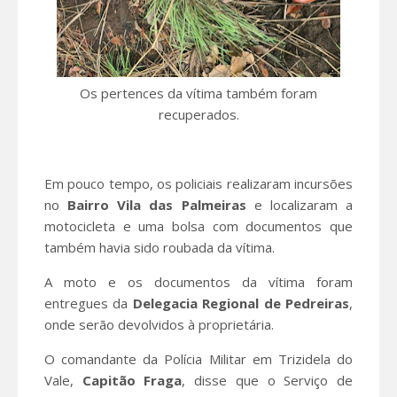
Os pertences da vítima também foram
recuperados.
Em pouco tempo, os policiais realizaram incursões
no
Bairro Vila das Palmeiras
e localizaram a
motocicleta e uma bolsa com documentos que
também havia sido roubada da vítima.
A moto e os documentos da vítima foram
entregues da
Delegacia Regional de Pedreiras
,
onde serão devolvidos à proprietária.
O comandante da Polícia Militar em Trizidela do
Vale,
Capitão Fraga
, disse que o Serviço de