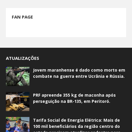
FAN PAGE
ATUALIZAÇÕES
Jovem maranhense é dado como morto em
combate na guerra entre Ucrânia e Rússia.
PRF apreende 355 kg de maconha após
perseguição na BR-135, em Peritoró.
Tarifa Social de Energia Elétrica: Mais de
100 mil beneficiários da região centro do