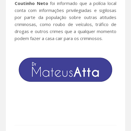
Coutinho Neto
foi informado que a polícia local
conta com informações privilegiadas e sigilosas
por parte da população sobre outras atitudes
criminosas, como roubo de veículos, tráfico de
drogas e outros crimes que a qualquer momento
podem fazer a casa cair para os criminosos.