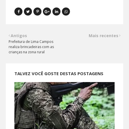
Antigos
Mais recentes
Prefeitura de Lima Campos
realiza brincadeiras com as
crianças na zona rural
TALVEZ VOCÊ GOSTE DESTAS POSTAGENS