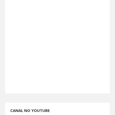
CANAL NO YOUTUBE