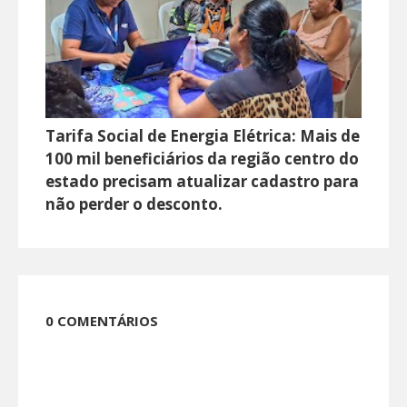
Tarifa Social de Energia Elétrica: Mais de
100 mil beneficiários da região centro do
estado precisam atualizar cadastro para
não perder o desconto.
0 COMENTÁRIOS