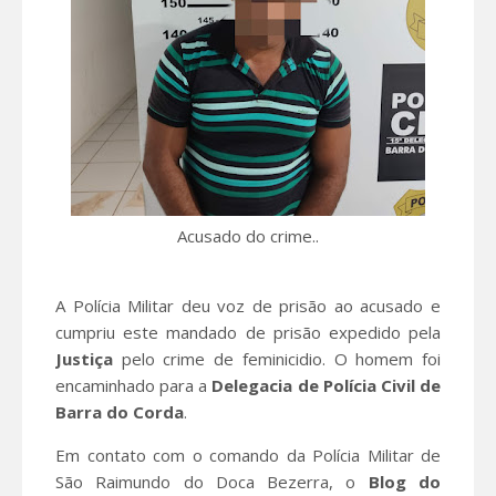
Acusado do crime..
A Polícia Militar deu voz de prisão ao acusado e
cumpriu este mandado de prisão expedido pela
Justiça
pelo crime de feminicidio. O homem foi
encaminhado para a
Delegacia de Polícia Civil de
Barra do Corda
.
Em contato com o comando da Polícia Militar de
São Raimundo do Doca Bezerra, o
Blog do