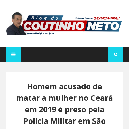
Homem acusado de
matar a mulher no Ceará
em 2019 é preso pela
Polícia Militar em São