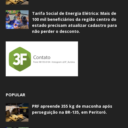
Tarifa Social de Energia Elétrica: Mais de
100 mil beneficiários da região centro do
estado precisam atualizar cadastro para
não perder o desconto.
POPULAR
PRF apreende 355 kg de maconha após
perseguição na BR-135, em Peritoró.