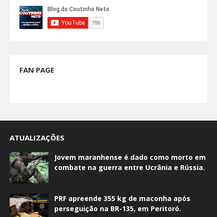
FAN PAGE
ATUALIZAÇÕES
Jovem maranhense é dado como morto em
combate na guerra entre Ucrânia e Rússia.
PRF apreende 355 kg de maconha após
perseguição na BR-135, em Peritoró.