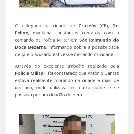
O delegado da cidade de
Crateús
(CE),
Dr.
Felipe
, mantinha constantes contatos com o
comando da Polícia Militar em
São Raimundo do
Doca Bezerra
, informando sobre a possibilidade
de que o acusado estivesse morando na cidade.
Através do excelente trabalho realizado pela
Polícia
Militar
, foi constatado que Antônio Dantas
estava realmente morando na cidade a mais de
um ano, onde utilizava um outro nome e se
passava por um cidadão de bem.