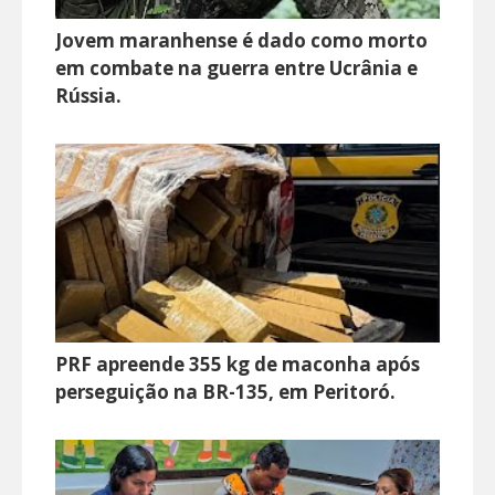
Jovem maranhense é dado como morto
em combate na guerra entre Ucrânia e
Rússia.
PRF apreende 355 kg de maconha após
perseguição na BR-135, em Peritoró.